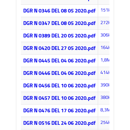
151k
DGR N 0346 DEL 08 05 2020.pdf
272k
DGR N 0347 DEL 08 05 2020.pdf
306k
DGR N 0389 DEL 20 05 2020.pdf
164k
DGR N 0420 DEL 27 05 2020.pdf
1,8MB
DGR N 0445 DEL 04 06 2020.pdf
414k
DGR N 0446 DEL 04 06 2020.pdf
390k
DGR N 0456 DEL 10 06 2020.pdf
380k
DGR N 0457 DEL 10 06 2020.pdf
8,3MB
DGR N 0476 DEL 17 06 2020.pdf
254k
DGR N 0516 DEL 24 06 2020.pdf