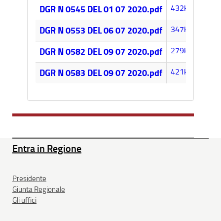
432k
DGR N 0545 DEL 01 07 2020.pdf
347k
DGR N 0553 DEL 06 07 2020.pdf
279k
DGR N 0582 DEL 09 07 2020.pdf
421k
DGR N 0583 DEL 09 07 2020.pdf
Entra in Regione
Presidente
Giunta Regionale
Gli uffici