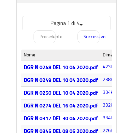
Pagina 1 di 4
Precedente
Successivo
Nome
Dimensione
423k
DGR N 0248 DEL 10 04 2020.pdf
238k
DGR N 0249 DEL 10 04 2020.pdf
334k
DGR N 0250 DEL 10 04 2020.pdf
332k
DGR N 0274 DEL 16 04 2020.pdf
334k
DGR N 0317 DEL 30 04 2020.pdf
276k
DGR N 0345 DEL 08 05 2020.pdf