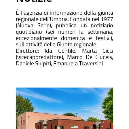
È l'agenzia di informazione della giunta
regionale dell'Umbria. Fondata nel 1977
(Nuova Serie), pubblica un notiziario
quotidiano (sei numeri la settimana,
eccezionalmente domenica e festivi),
sull'attività della Giunta regionale.
Direttore: Ida Gentile. Marta Cicci
(vicecaporedattore), Marco De Ciuceis,
Daniele Sulpizi, Emanuela Traversini