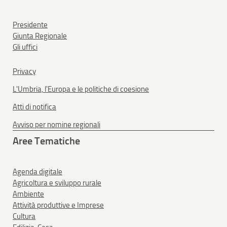
Presidente
Giunta Regionale
Gli uffici
Privacy
L'Umbria, l'Europa e le politiche di coesione
Atti di notifica
Avviso per nomine regionali
Aree Tematiche
Agenda digitale
Agricoltura e sviluppo rurale
Ambiente
Attività produttive e Imprese
Cultura