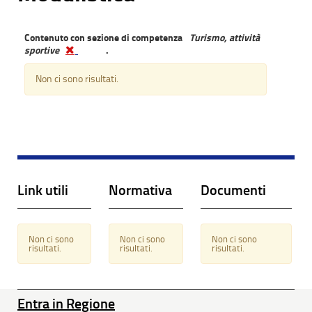
Contenuto con sezione di competenza
Turismo, attività
sportive
.
Non ci sono risultati.
Link utili
Normativa
Documenti
Non ci sono
Non ci sono
Non ci sono
risultati.
risultati.
risultati.
Entra in Regione