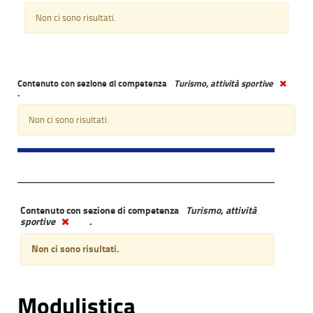
Non ci sono risultati.
Contenuto con sezione di competenza
Turismo, attività sportive
.
Non ci sono risultati.
Contenuto con sezione di competenza
Turismo, attività
sportive
.
Non ci sono risultati.
Modulistica