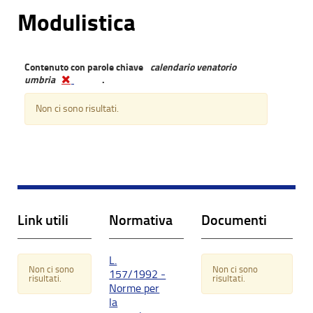
Modulistica
Contenuto con parole chiave
calendario venatorio
umbria
.
Non ci sono risultati.
Link utili
Normativa
Documenti
L.
Non ci sono
Non ci sono
157/1992 -
risultati.
risultati.
Norme per
la