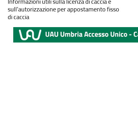
Informazioni utili sulla licenza di caccia e
sull'autorizzazione per appostamento fisso
di caccia