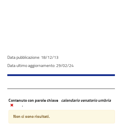
18/12/13
29/02/24
Contenuto con parole chiave
calendario venatorio umbria
.
Non ci sono risultati.