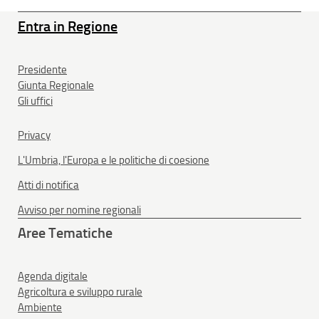
Entra in Regione
Presidente
Giunta Regionale
Gli uffici
Privacy
L'Umbria, l'Europa e le politiche di coesione
Atti di notifica
Avviso per nomine regionali
Aree Tematiche
Agenda digitale
Agricoltura e sviluppo rurale
Ambiente