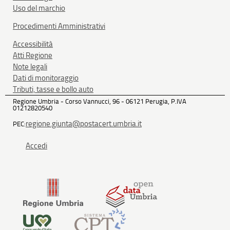
Uso del marchio
Procedimenti Amministrativi
Accessibilità
Atti Regione
Note legali
Dati di monitoraggio
Tributi, tasse e bollo auto
Regione Umbria - Corso Vannucci, 96 - 06121 Perugia, P.IVA
01212820540
regione.giunta@postacert.umbria.it
PEC:
Accedi