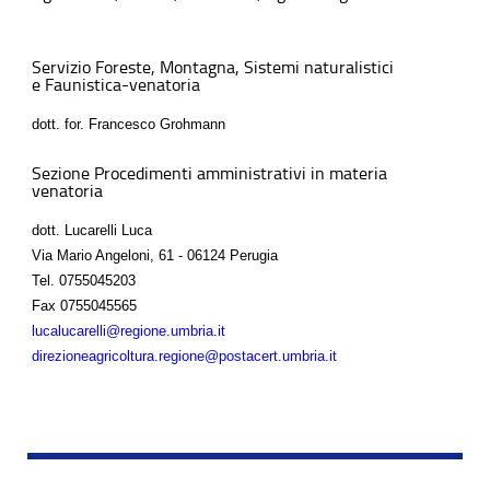
Servizio Foreste, Montagna, Sistemi naturalistici
e Faunistica-venatoria
dott. for. Francesco Grohmann
Sezione Procedimenti amministrativi in materia
venatoria
dott. Lucarelli Luca
Via Mario Angeloni, 61 - 06124 Perugia
Tel.
0755045203
Fax
0755045565
lucalucarelli@regione.umbria.it
direzioneagricoltura.regione@postacert.umbria.it