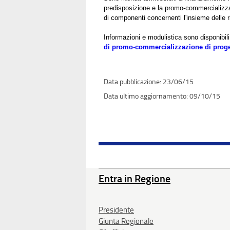
predisposizione e la promo-commercializzazio
di componenti concernenti l'insieme delle ris
Informazioni e modulistica sono disponibili
di promo-commercializzazione di progetti
23/06/15
09/10/15
Entra in Regione
Presidente
Giunta Regionale