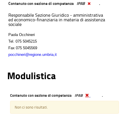
Contenuto con sezione di competenza
IPAB
.
Responsabile Sezione Giuridico - amministrativa
ed economico-finanziaria in materia di assistenza
sociale
Paola Occhineri
Tel.
075 5045215
Fax
075 5045569
pocchineri@regione.umbria,it
Modulistica
Contenuto con sezione di competenza
IPAB
.
Non ci sono risultati.