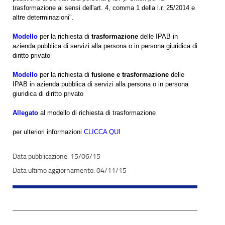
trasformazione ai sensi dell'art. 4, comma 1 della l.r. 25/2014 e
altre determinazioni".
Modello
per la richiesta di
trasformazione
delle IPAB in
azienda pubblica di servizi alla persona o in persona giuridica di
diritto privato
Modello
per la richiesta di
fusione e trasformazione
delle
IPAB in azienda pubblica di servizi alla persona o in persona
giuridica di diritto privato
Allegato
al modello di richiesta di trasformazione
per ulteriori informazioni
CLICCA QUI
15/06/15
04/11/15