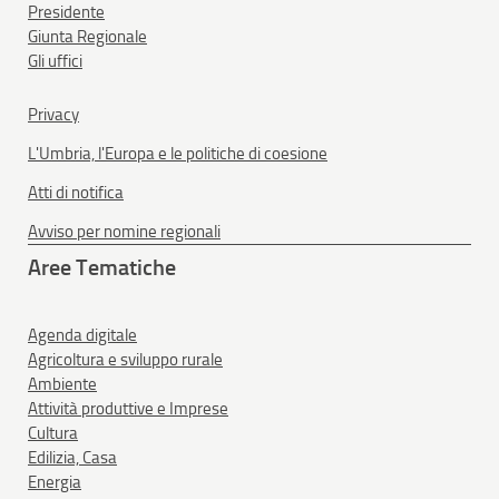
Presidente
Giunta Regionale
Gli uffici
Privacy
L'Umbria, l'Europa e le politiche di coesione
Atti di notifica
Avviso per nomine regionali
Aree Tematiche
Agenda digitale
Agricoltura e sviluppo rurale
Ambiente
Attività produttive e Imprese
Cultura
Edilizia, Casa
Energia