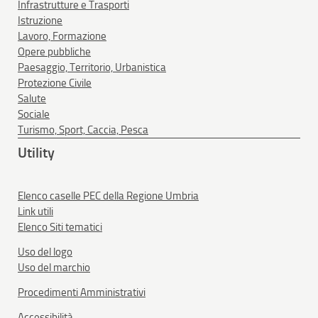
Infrastrutture e Trasporti
Istruzione
Lavoro, Formazione
Opere pubbliche
Paesaggio, Territorio, Urbanistica
Protezione Civile
Salute
Sociale
Turismo, Sport, Caccia, Pesca
Utility
Elenco caselle PEC della Regione Umbria
Link utili
Elenco Siti tematici
Uso del logo
Uso del marchio
Procedimenti Amministrativi
Accessibilità