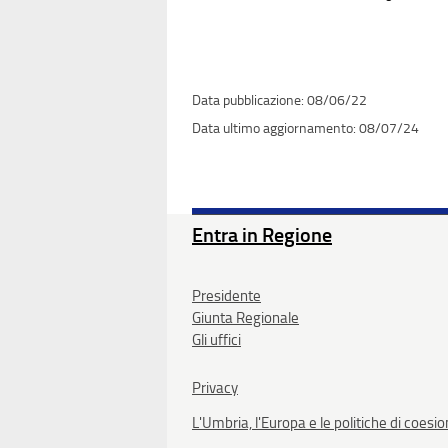
08/06/22
08/07/24
Entra in Regione
Presidente
Giunta Regionale
Gli uffici
Privacy
L'Umbria, l'Europa e le politiche di coesi