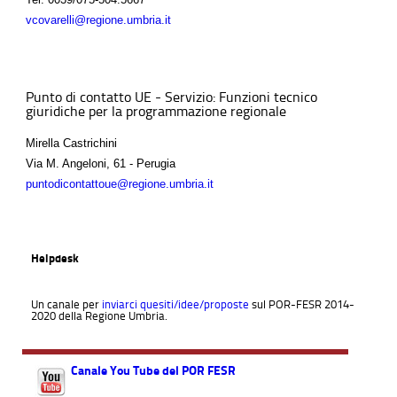
vcovarelli@regione.umbria.it
Punto di contatto UE - Servizio: Funzioni tecnico
giuridiche per la programmazione regionale
Mirella Castrichini
Via M. Angeloni, 61 - Perugia
puntodicontattoue@regione.umbria.it
Helpdesk
Un canale per
inviarci quesiti/idee/proposte
sul POR-FESR 2014-
2020 della Regione Umbria.
Canale You Tube del POR FESR