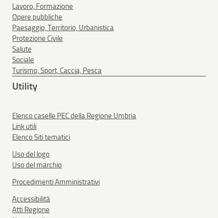
Lavoro, Formazione
Opere pubbliche
Paesaggio, Territorio, Urbanistica
Protezione Civile
Salute
Sociale
Turismo, Sport, Caccia, Pesca
Utility
Elenco caselle PEC della Regione Umbria
Link utili
Elenco Siti tematici
Uso del logo
Uso del marchio
Procedimenti Amministrativi
Accessibilità
Atti Regione