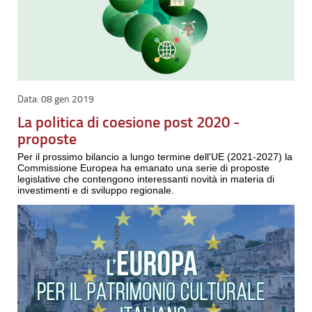
08 gen 2019
La politica di coesione post 2020 -
proposte
Per il prossimo bilancio a lungo termine dell'UE (2021-2027) la
Commissione Europea ha emanato una serie di proposte
legislative che contengono interessanti novità in materia di
investimenti e di sviluppo regionale.