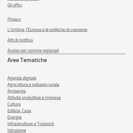
Gli uffici
Privacy
L'Umbria, l'Europa e le politiche di coesione
Atti di notifica
Avviso per nomine regionali
Aree Tematiche
Agenda digitale
Agricoltura e sviluppo rurale
Ambiente
Attività produttive e Imprese
Cultura
Edilizia, Casa
Energia
Infrastrutture e Trasporti
Istruzione