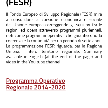
(FESR)
Il Fondo Europeo di Sviluppo Regionale (FESR) mira
a consolidare la coesione economica e sociale
dell'Unione europea correggendo gli squilibri fra le
regioni ed opera attraverso programmi pluriennali,
noti come programmi operativi, che garantiscono la
coerenza e la continuità per un periodo di sette anni.
La programmazione FESR riguarda, per la Regione
Umbria, l'intero territorio regionale. Summary
available in English (at the end of the page) and
video in the You tube channel
Programma Operativo
Regionale 2014-2020