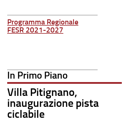
Programma Regionale
FESR 2021-2027
In Primo Piano
Villa Pitignano,
inaugurazione pista
ciclabile