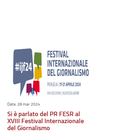
28 mar 2024
Si è parlato del PR FESR al
XVIII Festival Internazionale
del Giornalismo