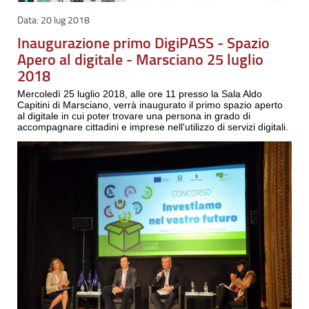
20 lug 2018
Inaugurazione primo DigiPASS - Spazio
Apero al digitale - Marsciano 25 luglio
2018
Mercoledì 25 luglio 2018, alle ore 11 presso la Sala Aldo
Capitini di Marsciano, verrà inaugurato il primo spazio aperto
al digitale in cui poter trovare una persona in grado di
accompagnare cittadini e imprese nell'utilizzo di servizi digitali.