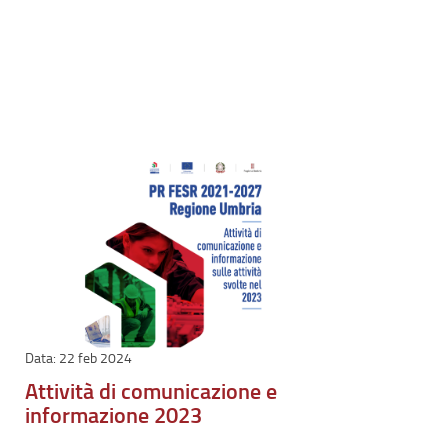
22 feb 2024
Attività di comunicazione e
informazione 2023