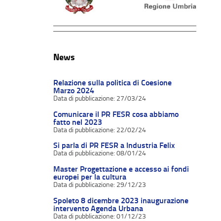
News
Relazione sulla politica di Coesione
Marzo 2024
27/03/24
Comunicare il PR FESR cosa abbiamo
fatto nel 2023
22/02/24
Si parla di PR FESR a Industria Felix
08/01/24
Master Progettazione e accesso ai fondi
europei per la cultura
29/12/23
Spoleto 8 dicembre 2023 inaugurazione
intervento Agenda Urbana
01/12/23