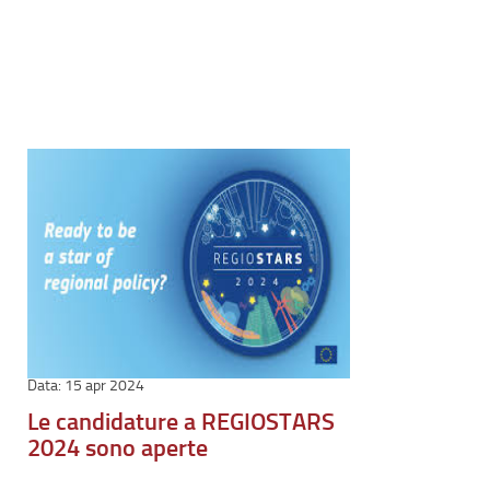
15 apr 2024
Le candidature a REGIOSTARS
2024 sono aperte