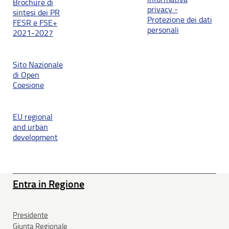
Brochure di
privacy -
sintesi dei PR
Protezione dei dati
FESR e FSE+
personali
2021-2027
Sito Nazionale
di Open
Coesione
EU regional
and urban
development
Entra in Regione
Presidente
Giunta Regionale