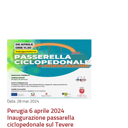
28 mar 2024
Perugia 6 aprile 2024
Inaugurazione passarella
ciclopedonale sul Tevere