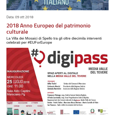
09 ott 2018
2018 Anno Europeo del patrimonio
culturale
La Villa dei Mosaici di Spello tra gli oltre diecimila interventi
celebrati per #EUForEurope