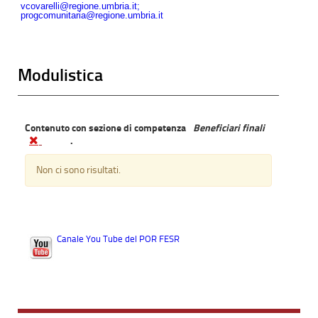
vcovarelli@regione.umbria.it;
progcomunitaria@regione.umbria.it
Modulistica
Contenuto con sezione di competenza
Beneficiari finali
.
Non ci sono risultati.
Canale You Tube del POR FESR