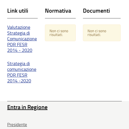
Link utili
Normativa
Documenti
Valutazione
Non ci sono
Non ci sono
Strategia di
risultati.
risultati.
Comunicazione
POR FESR
2014 - 2020
Strategia di
comunicazione
POR FESR
2014 -2020
Entra in Regione
Presidente