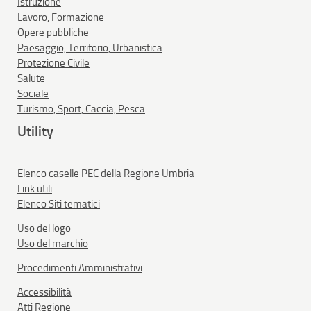
Istruzione
Lavoro, Formazione
Opere pubbliche
Paesaggio, Territorio, Urbanistica
Protezione Civile
Salute
Sociale
Turismo, Sport, Caccia, Pesca
Utility
Elenco caselle PEC della Regione Umbria
Link utili
Elenco Siti tematici
Uso del logo
Uso del marchio
Procedimenti Amministrativi
Accessibilità
Atti Regione