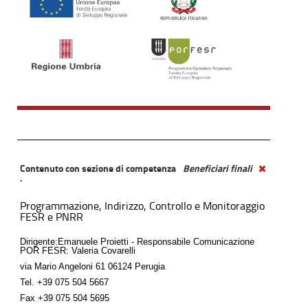
Contenuto con sezione di competenza
Beneficiari finali
.
Programmazione, Indirizzo, Controllo e Monitoraggio
FESR e PNRR
Dirigente:Emanuele Proietti - Responsabile Comunicazione
POR FESR: Valeria Covarelli
via Mario Angeloni 61 06124 Perugia
Tel.
+39 075 504 5667
Fax
+39 075 504 5695