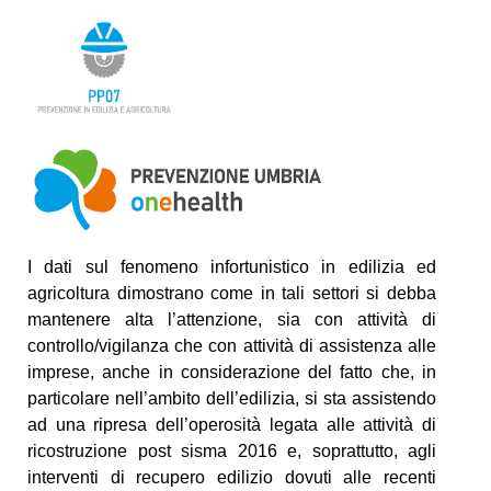
I dati sul fenomeno infortunistico in edilizia ed
agricoltura dimostrano come in tali settori si debba
mantenere alta l’attenzione, sia con attività di
controllo/vigilanza che con attività di assistenza alle
imprese, anche in considerazione del fatto che, in
particolare nell’ambito dell’edilizia, si sta assistendo
ad una ripresa dell’operosità legata alle attività di
ricostruzione post sisma 2016 e, soprattutto, agli
interventi di recupero edilizio dovuti alle recenti