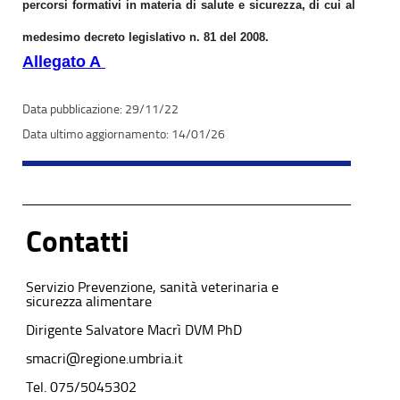
percorsi formativi in materia di salute e sicurezza, di cui al
medesimo decreto legislativo n. 81 del 2008.
Allegato A
29/11/22
14/01/26
Contatti
Servizio Prevenzione, sanità veterinaria e
sicurezza alimentare
Dirigente Salvatore Macrì DVM PhD
smacri@regione.umbria.it
Tel. 075/5045302