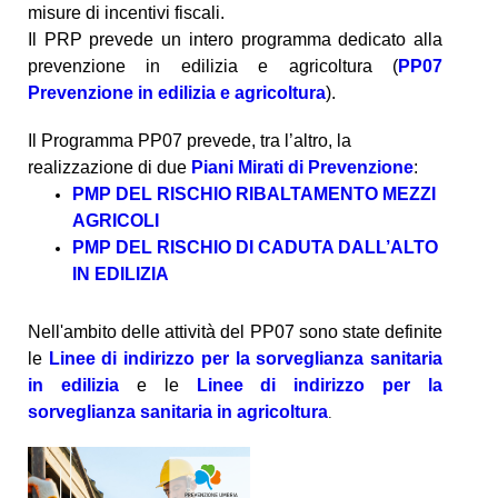
misure di incentivi fiscali.
Il PRP prevede un intero programma dedicato alla
prevenzione in edilizia e agricoltura (
PP07
Prevenzione in edilizia e agricoltura
).
Il Programma PP07 prevede, tra l’altro, la
realizzazione di due
Piani Mirati di Prevenzione
:
PMP DEL RISCHIO RIBALTAMENTO MEZZI
AGRICOLI
PMP DEL RISCHIO DI CADUTA DALL’ALTO
IN EDILIZIA
Nell'ambito delle attività del PP07 sono state definite
le
Linee di indirizzo per la sorveglianza sanitaria
in edilizia
e le
Linee di indirizzo per la
sorveglianza sanitaria in agricoltura
.