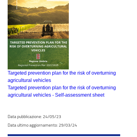
Targeted prevention plan for the risk of overturning
agricultural vehicles
Targeted prevention plan for the risk of overturning
agricultural vehicles - Self-assessment sheet
24/05/23
29/03/24