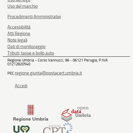
Uso del marchio
Procedimenti Amministrativi
Accessibilità
Atti Regione
Note legali
Dati di monitoraggio
Tributi, tasse e bollo auto
Regione Umbria - Corso Vannucci, 96 - 06121 Perugia, P.IVA
01212820540
regione.giunta@postacert.umbria.it
PEC:
Accedi