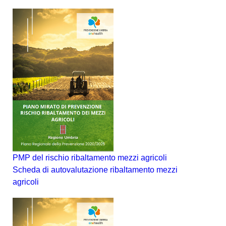
PMP del rischio ribaltamento mezzi agricoli
Scheda di autovalutazione ribaltamento mezzi
agricoli