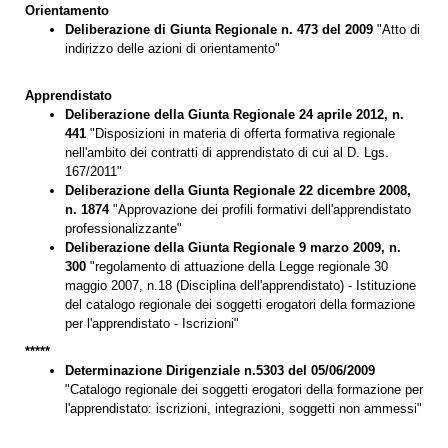
Orientamento
Deliberazione di Giunta Regionale n. 473 del 2009
"Atto di
indirizzo delle azioni di orientamento"
Apprendistato
Deliberazione della Giunta Regionale 24 aprile 2012, n.
441
"Disposizioni in materia di offerta formativa regionale
nell'ambito dei contratti di apprendistato di cui al D. Lgs.
167/2011"
Deliberazione della Giunta Regionale 22 dicembre 2008,
n. 1874
"Approvazione dei profili formativi dell'apprendistato
professionalizzante"
Deliberazione della Giunta Regionale 9 marzo 2009, n.
300
"regolamento di attuazione della Legge regionale 30
maggio 2007, n.18 (Disciplina dell'apprendistato) - Istituzione
del catalogo regionale dei soggetti erogatori della formazione
per l'apprendistato - Iscrizioni"
*****
Determinazione Dirigenziale n.5303 del 05/06/2009
"Catalogo regionale dei soggetti erogatori della formazione per
l'apprendistato: iscrizioni, integrazioni, soggetti non ammessi"