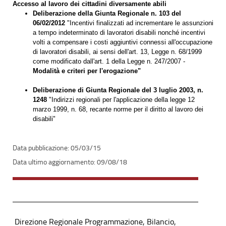
Accesso al lavoro dei cittadini diversamente abili
Deliberazione della Giunta Regionale n. 103 del
06/02/2012
"Incentivi finalizzati ad incrementare le assunzioni
a tempo indeterminato di lavoratori disabili nonché incentivi
volti a compensare i costi aggiuntivi connessi all'occupazione
di lavoratori disabili, ai sensi dell'art. 13, Legge n. 68/1999
come modificato dall'art. 1 della Legge n. 247/2007 -
Modalità e criteri per l'erogazione"
Deliberazione di Giunta Regionale del 3 luglio 2003, n.
1248
"Indirizzi regionali per l'applicazione della legge 12
marzo 1999, n. 68, recante norme per il diritto al lavoro dei
disabili"
05/03/15
09/08/18
Direzione Regionale Programmazione, Bilancio,