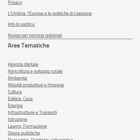
Privacy
L'Umbria, l'Europa e le politiche di coesione
Atti di notifica
Avviso per nomine regionali
Aree Tematiche
Agenda digitale
Agricoltura e sviluppo rurale
Ambiente
Attività produttive e Imprese
Cultura
Edilizia, Casa
Energia
Infrastrutture e Trasporti
Istruzione
Lavoro, Formazione
Opere pubbliche