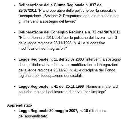
Deliberazione della Giunta Regionale n. 837 del
26/07/2011
"Piano operativo delle politiche per la crescita e
l'occupazione - Sezione 2: Programma annuale regionale per
gli interventi a sostegno del lavoro"
Deliberazione del Consiglio Regionale n. 72 del 5/07/2011
"Piano triennale 2011/2013 per le politiche del lavoro - art. 3
della legge regionale 25/11/1998, n. 41 e successive
modificazioni ed integrazioni"
Legge Regionale n. 11 del 23.07.2003
"interventi a sostegno
delle politiche attive del lavoro, modificazioni ed integrazioni
della legge regionale 25/11/98, n. 41 e disciplina del Fondo
regionale per l'occupazione dei disabili.
Legge Regionale n. 41 del 25.11.1998
"Norme in materia di
politiche regionali del lavoro e di servizi per l'impiego"
Apprendistato
Legge Regionale 30 maggio 2007, n. 18
(Disciplina
dell'apprendistato)