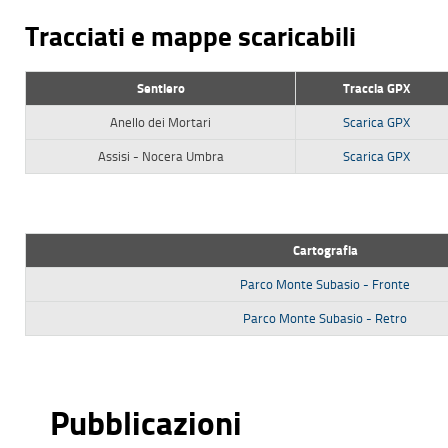
Tracciati e mappe scaricabili
Sentiero
Traccia GPX
Anello dei Mortari
Scarica GPX
Assisi - Nocera Umbra
Scarica GPX
Cartografia
Parco Monte Subasio - Fronte
Parco Monte Subasio - Retro
Pubblicazioni