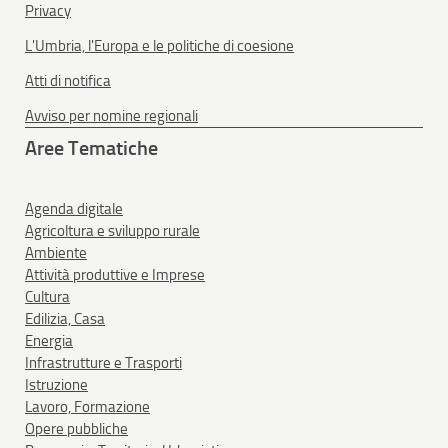
Privacy
L'Umbria, l'Europa e le politiche di coesione
Atti di notifica
Avviso per nomine regionali
Aree Tematiche
Agenda digitale
Agricoltura e sviluppo rurale
Ambiente
Attività produttive e Imprese
Cultura
Edilizia, Casa
Energia
Infrastrutture e Trasporti
Istruzione
Lavoro, Formazione
Opere pubbliche