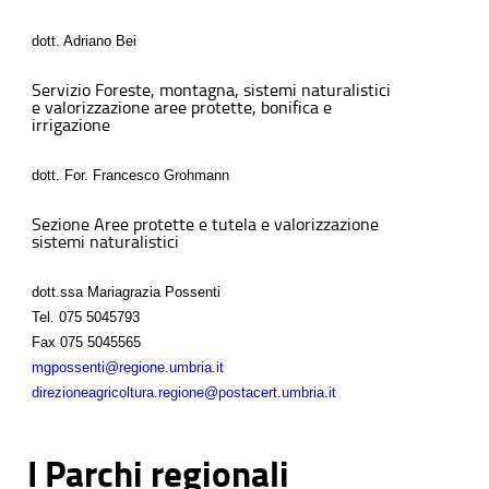
dott. Adriano Bei
Servizio Foreste, montagna, sistemi naturalistici
e valorizzazione aree protette, bonifica e
irrigazione
dott. For. Francesco Grohmann
Sezione Aree protette e tutela e valorizzazione
sistemi naturalistici
dott.ssa Mariagrazia Possenti
Tel.
075 5045793
Fax
075 5045565
mgpossenti@regione.umbria.it
direzioneagricoltura.regione@postacert.umbria.it
I Parchi regionali