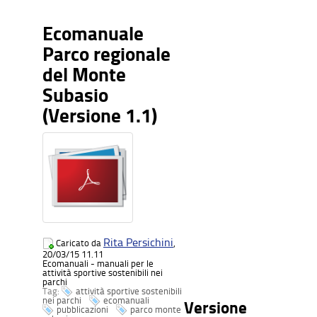
Ecomanuale
Parco regionale
del Monte
Subasio
(Versione 1.1)
Rita Persichini
Caricato da
,
20/03/15 11.11
Ecomanuali - manuali per le
attività sportive sostenibili nei
parchi
Tag:
attività sportive sostenibili
nei parchi
ecomanuali
Versione
pubblicazioni
parco monte