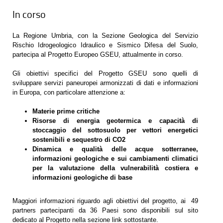
In corso
La Regione Umbria, con la Sezione Geologica del Servizio
Rischio Idrogeologico Idraulico e Sismico Difesa del Suolo,
partecipa al Progetto Europeo GSEU, attualmente in corso.
Gli obiettivi specifici del Progetto GSEU sono quelli di
sviluppare servizi paneuropei armonizzati di dati e informazioni
in Europa, con particolare attenzione a:
Materie prime critiche
Risorse di energia geotermica e capacità di
stoccaggio del sottosuolo per vettori energetici
sostenibili e sequestro di CO2
Dinamica e qualità delle acque sotterranee,
informazioni geologiche e sui cambiamenti climatici
per la valutazione della vulnerabilità costiera e
informazioni geologiche di base
Maggiori informazioni riguardo agli obiettivi del progetto, ai 49
partners partecipanti da 36 Paesi sono disponibili sul sito
dedicato al Progetto nella sezione link sottostante.