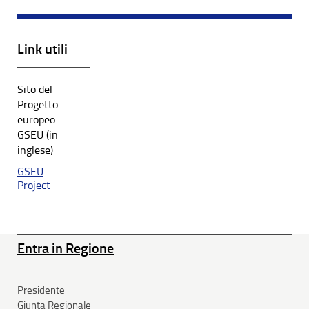
Link utili
Sito del
Progetto
europeo
GSEU (in
inglese)
GSEU
Project
Entra in Regione
Presidente
Giunta Regionale