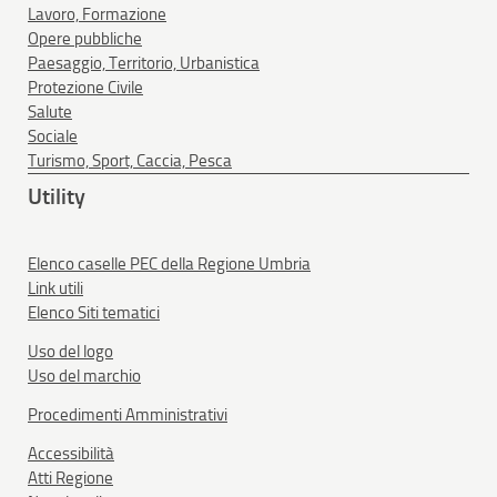
Lavoro, Formazione
Opere pubbliche
Paesaggio, Territorio, Urbanistica
Protezione Civile
Salute
Sociale
Turismo, Sport, Caccia, Pesca
Utility
Elenco caselle PEC della Regione Umbria
Link utili
Elenco Siti tematici
Uso del logo
Uso del marchio
Procedimenti Amministrativi
Accessibilità
Atti Regione