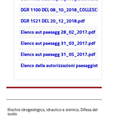
DGR 1100 DEL 08_10_2018_COLLESCIPOLI.pdf
DGR 1521 DEL 20_12_2018.pdf
Elenco aut paesagg 28_02_2017.pdf
Elenco aut paesagg 31_03_2017.pdf
Elenco aut paesagg 31_05_2017.pdf
Elenco delle autorizzazioni paesaggistiche agg
Rischio idrogeologico, idraulico e sismico, Difesa del
suolo