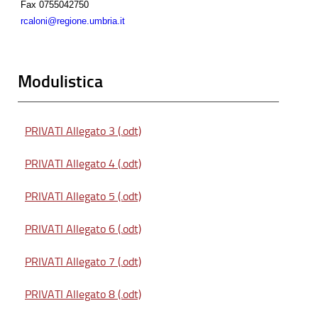
Fax
0755042750
rcaloni@regione.umbria.it
Modulistica
PRIVATI Allegato 3 (.odt)
PRIVATI Allegato 4 (.odt)
PRIVATI Allegato 5 (.odt)
PRIVATI Allegato 6 (.odt)
PRIVATI Allegato 7 (.odt)
PRIVATI Allegato 8 (.odt)