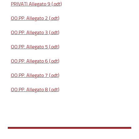
PRIVATI Allegato 9 (.odt)
OO.PP. Allegato 2 (.odt)
OO.PP. Allegato 3 (.odt)
OO.PP. Allegato 5 (.odt)
OO.PP. Allegato 6 (.odt)
OO.PP. Allegato 7 (.odt)
OO.PP. Allegato 8 (.odt)