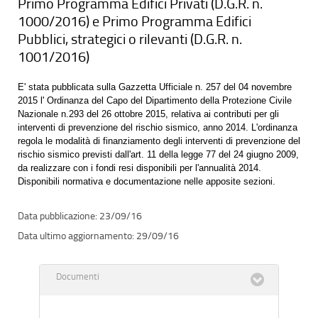
Primo Programma Edifici Privati (D.G.R. n.
1000/2016) e Primo Programma Edifici
Pubblici, strategici o rilevanti (D.G.R. n.
1001/2016)
E' stata pubblicata sulla Gazzetta Ufficiale n. 257 del 04 novembre
2015 l' Ordinanza del Capo del Dipartimento della Protezione Civile
Nazionale n.293 del 26 ottobre 2015, relativa ai contributi per gli
interventi di prevenzione del rischio sismico, anno 2014. L'ordinanza
regola le modalità di finanziamento degli interventi di prevenzione del
rischio sismico previsti dall'art. 11 della legge 77 del 24 giugno 2009,
da realizzare con i fondi resi disponibili per l'annualità 2014.
Disponibili normativa e documentazione nelle apposite sezioni.
23/09/16
29/09/16
Documenti