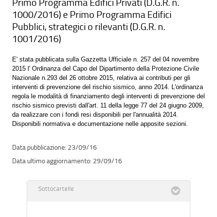
Primo Programma Edifici Privati (D.G.R. n.
1000/2016) e Primo Programma Edifici
Pubblici, strategici o rilevanti (D.G.R. n.
1001/2016)
E' stata pubblicata sulla Gazzetta Ufficiale n. 257 del 04 novembre
2015 l' Ordinanza del Capo del Dipartimento della Protezione Civile
Nazionale n.293 del 26 ottobre 2015, relativa ai contributi per gli
interventi di prevenzione del rischio sismico, anno 2014. L'ordinanza
regola le modalità di finanziamento degli interventi di prevenzione del
rischio sismico previsti dall'art. 11 della legge 77 del 24 giugno 2009,
da realizzare con i fondi resi disponibili per l'annualità 2014.
Disponibili normativa e documentazione nelle apposite sezioni.
23/09/16
29/09/16
Sottocartelle