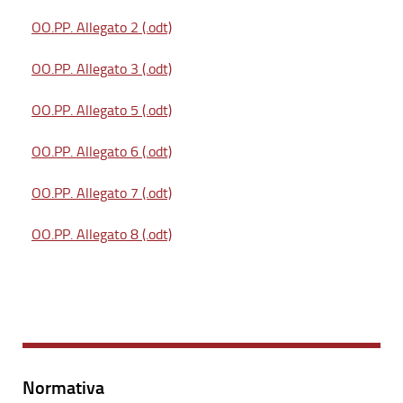
OO.PP. Allegato 2 (.odt)
OO.PP. Allegato 3 (.odt)
OO.PP. Allegato 5 (.odt)
OO.PP. Allegato 6 (.odt)
OO.PP. Allegato 7 (.odt)
OO.PP. Allegato 8 (.odt)
Normativa