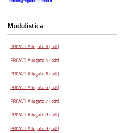
rcaloni@regione.umbria.it
Modulistica
PRIVATI Allegato 3 (.odt)
PRIVATI Allegato 4 (.odt)
PRIVATI Allegato 5 (.odt)
PRIVATI Allegato 6 (.odt)
PRIVATI Allegato 7 (.odt)
PRIVATI Allegato 8 (.odt)
PRIVATI Allegato 9 (.odt)