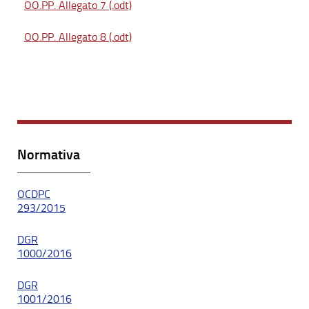
OO.PP. Allegato 7 (.odt)
OO.PP. Allegato 8 (.odt)
Normativa
OCDPC
293/2015
DGR
1000/2016
DGR
1001/2016