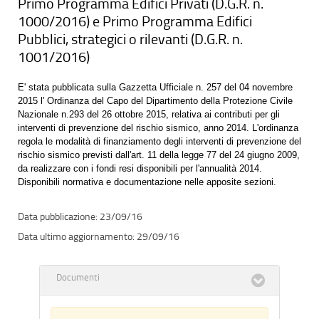
Primo Programma Edifici Privati (D.G.R. n.
1000/2016) e Primo Programma Edifici
Pubblici, strategici o rilevanti (D.G.R. n.
1001/2016)
E' stata pubblicata sulla Gazzetta Ufficiale n. 257 del 04 novembre
2015 l' Ordinanza del Capo del Dipartimento della Protezione Civile
Nazionale n.293 del 26 ottobre 2015, relativa ai contributi per gli
interventi di prevenzione del rischio sismico, anno 2014. L'ordinanza
regola le modalità di finanziamento degli interventi di prevenzione del
rischio sismico previsti dall'art. 11 della legge 77 del 24 giugno 2009,
da realizzare con i fondi resi disponibili per l'annualità 2014.
Disponibili normativa e documentazione nelle apposite sezioni.
23/09/16
29/09/16
Documenti