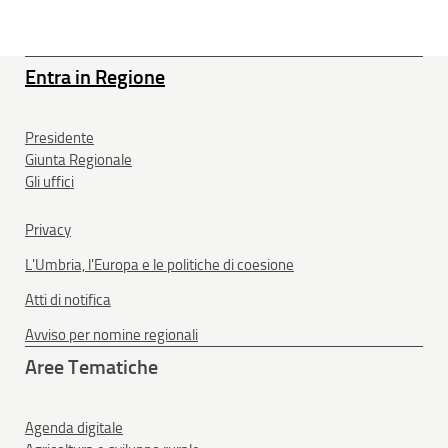
Entra in Regione
Presidente
Giunta Regionale
Gli uffici
Privacy
L'Umbria, l'Europa e le politiche di coesione
Atti di notifica
Avviso per nomine regionali
Aree Tematiche
Agenda digitale