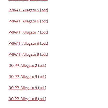
PRIVATI Allegato 5 (.odt)
PRIVATI Allegato 6 (.odt)
PRIVATI Allegato 7 (.odt)
PRIVATI Allegato 8 (.odt)
PRIVATI Allegato 9 (.odt)
OO.PP. Allegato 2 (.odt)
OO.PP. Allegato 3 (.odt)
OO.PP. Allegato 5 (.odt)
OO.PP. Allegato 6 (.odt)