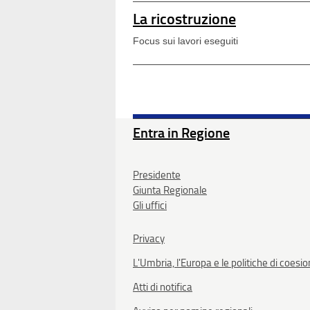
La ricostruzione
Focus sui lavori eseguiti
Entra in Regione
Presidente
Giunta Regionale
Gli uffici
Privacy
L'Umbria, l'Europa e le politiche di coesi
Atti di notifica