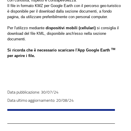
con curiosità, rispetto e consapevolezza.
Il file in formato KMZ per Google Earth con il percorso geo-turistico
è disponibile per il download dalla sezione documenti, a fondo
pagina, da utilizzare preferibilmente con personal computer.
Per l'utilizzo mediante
dispositivi mobili (cellulari)
si consiglia il
download del file KML, disponibile anch'esso nella sezione
documenti.
TM
Si ricorda che è necessario scaricare l'App Google Earth
per aprire i file.
30/07/24
20/08/24