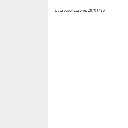
29/01/25