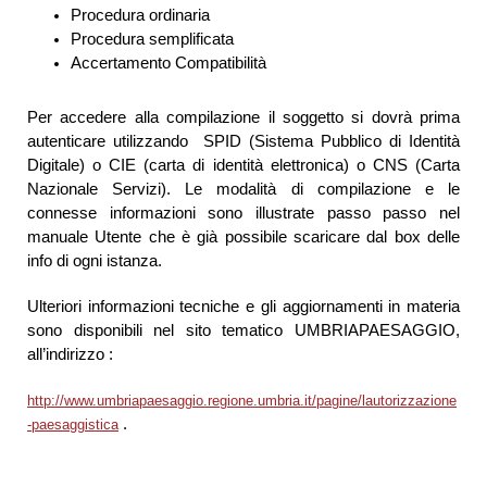
Procedura ordinaria
Procedura semplificata
Accertamento Compatibilità
Per accedere alla compilazione il soggetto si dovrà prima
autenticare utilizzando SPID (Sistema Pubblico di Identità
Digitale) o CIE (carta di identità elettronica) o CNS (Carta
Nazionale Servizi). Le modalità di compilazione e le
connesse informazioni sono illustrate passo passo nel
manuale Utente che è già possibile scaricare dal box delle
info di ogni istanza.
Ulteriori informazioni tecniche e gli aggiornamenti in materia
sono disponibili nel sito tematico UMBRIAPAESAGGIO,
all’indirizzo :
http://www.umbriapaesaggio.regione.umbria.it/pagine/lautorizzazione
.
-paesaggistica