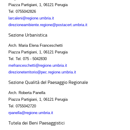
Piazza Partigiani, 1, 06121 Perugia
Tel.
0755042826
larcaleni@regione.umbria.it
direzioneambiente.regione@postacert.umbria.it
Sezione Urbanistica
Arch. Maria Elena Franceschetti
Piazza Partigiani, 1, 06121 Perugia
Tel.
Tel. 075 - 5042830
mefranceschetti@regione.umbria.it
direzioneterritorio@pec.regione.umbria.it
Sezione Qualità del Paesaggio Regionale
Arch. Roberta Panella
Piazza Partigiani, 1, 06121 Perugia
Tel.
0755042720
rpanella@regione.umbria.it
Tutela dei Beni Paesaggistici