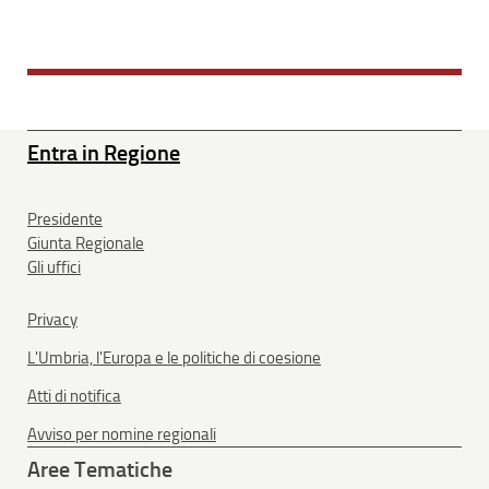
Entra in Regione
Presidente
Giunta Regionale
Gli uffici
Privacy
L'Umbria, l'Europa e le politiche di coesione
Atti di notifica
Avviso per nomine regionali
Aree Tematiche