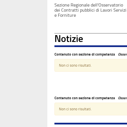
Sezione Regionale dell'Osservatorio
dei Contratti pubblici di Lavori Servizi
e Forniture
Notizie
Contenuto con sezione di competenza
Osser
Non ci sono risultati.
Contenuto con sezione di competenza
Osser
Non ci sono risultati.