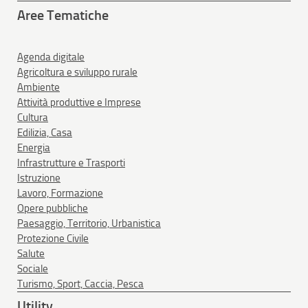
Aree Tematiche
Agenda digitale
Agricoltura e sviluppo rurale
Ambiente
Attività produttive e Imprese
Cultura
Edilizia, Casa
Energia
Infrastrutture e Trasporti
Istruzione
Lavoro, Formazione
Opere pubbliche
Paesaggio, Territorio, Urbanistica
Protezione Civile
Salute
Sociale
Turismo, Sport, Caccia, Pesca
Utility