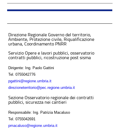
Direzione Regionale Governo del territorio,
Ambiente, Protezione civile, Riqualificazione
urbana, Coordinamento PNRR
Servizio Opere e lavori pubblici, osservatorio
contratti pubblici, ricostruzione post sisma
Dirigente: Ing. Paolo Gattini
Tel.
0755042776
pgattini@regione.umbria.it
direzioneterritorio@pec.regione.umbria.it
Sezione Osservatorio regionale dei contratti
pubblici, sicurezza nei cantieri
Responsabile: Ing. Patrizia Macaluso
Tel.
0755042691
pmacaluso@regione.umbria.it