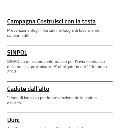
Campagna Costruisci con la testa
Prevenzione degli infortuni nei luoghi di lavoro e nei
cantieri edili
SINPOL
SINPOL è un sistema informatico per l'invio telematico
della notifica preliminare. E' obbligatorio dal 1° febbraio
2013
Cadute dall'alto
"Linee di indirizzo per la prevenzione delle cadute
dall'alto".
Durc