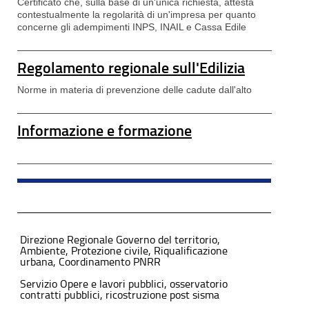
Certificato che, sulla base di un'unica richiesta, attesta
contestualmente la regolarità di un'impresa per quanto
concerne gli adempimenti INPS, INAIL e Cassa Edile
Regolamento regionale sull'Edilizia
Norme in materia di prevenzione delle cadute dall'alto
Informazione e formazione
Direzione Regionale Governo del territorio,
Ambiente, Protezione civile, Riqualificazione
urbana, Coordinamento PNRR
Servizio Opere e lavori pubblici, osservatorio
contratti pubblici, ricostruzione post sisma