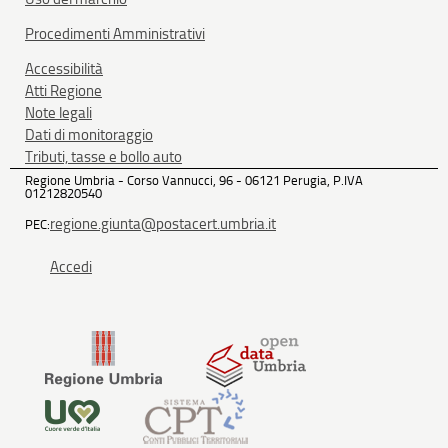
Procedimenti Amministrativi
Accessibilità
Atti Regione
Note legali
Dati di monitoraggio
Tributi, tasse e bollo auto
Regione Umbria - Corso Vannucci, 96 - 06121 Perugia, P.IVA
01212820540
regione.giunta@postacert.umbria.it
PEC:
Accedi