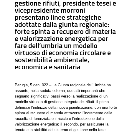
gestione rifiuti, presidente tesei e
vicepresidente morroni
presentano linee strategiche
adottate dalla giunta regionale:
forte spinta a recupero di materia
e valorizzazione energetica per
fare dell’umbria un modello
virtuoso di economia circolare e
sostenibilità ambientale,
economica e sanitaria
Perugia, 5 gen. 022 – La Giunta regionale dell’Umbria ha
assunto, nella seduta odierna, due atti importanti che
segnano significativi passi verso la realizzazione di un
modello virtuoso di gestione integrata dei rifiuti: il primo
definisce l’indirizzo della nuova pianificazione, con una forte
spinta al recupero di materia attraverso l’incremento della
raccolta differenziata e il riciclo e l’introduzione della
valorizzazione energetica; il secondo, per assicurare la
tenuta e la stabilità del sistema di gestione nella fase