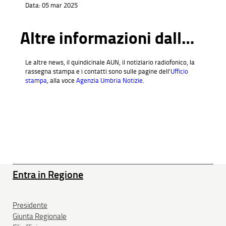
Data:
05 mar 2025
Altre informazioni dall'Ufficio stampa
Le altre news, il quindicinale AUN, il notiziario radiofonico, la
rassegna stampa e i contatti sono sulle pagine dell'
Ufficio
stampa
, alla voce
Agenzia Umbria Notizie
.
Entra in Regione
Presidente
Giunta Regionale