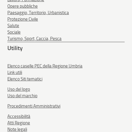
Opere pubbliche
Paesaggio, Territorio, Urbanistica
Protezione Civile
Salute
Sociale
Turismo, Sport, Caccia, Pesca
Utility
Elenco caselle PEC della Regione Umbria
Link utili
Elenco Siti tematici
Uso del logo
Uso del marchio
Procedimenti Amministrativi
Accessibilità
Atti Regione
Note legali