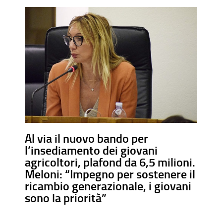
Al via il nuovo bando per
l’insediamento dei giovani
agricoltori, plafond da 6,5 milioni.
Meloni: “Impegno per sostenere il
ricambio generazionale, i giovani
sono la priorità”