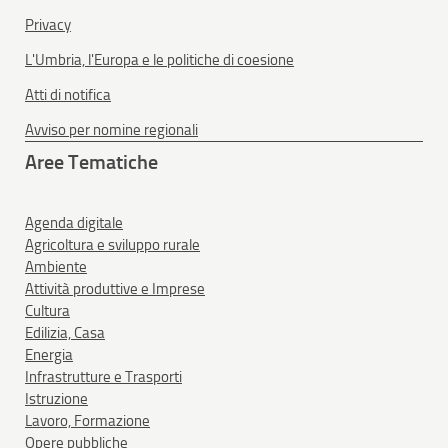
Privacy
L'Umbria, l'Europa e le politiche di coesione
Atti di notifica
Avviso per nomine regionali
Aree Tematiche
Agenda digitale
Agricoltura e sviluppo rurale
Ambiente
Attività produttive e Imprese
Cultura
Edilizia, Casa
Energia
Infrastrutture e Trasporti
Istruzione
Lavoro, Formazione
Opere pubbliche