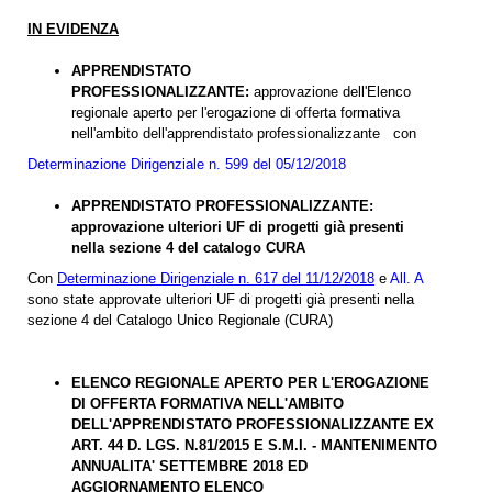
IN EVIDENZA
APPRENDISTATO
PROFESSIONALIZZANTE:
approvazione dell'Elenco
regionale aperto per l'erogazione di offerta formativa
nell'ambito dell'apprendistato professionalizzante con
Determinazione Dirigenziale n. 599 del 05/12/2018
APPRENDISTATO PROFESSIONALIZZANTE:
approvazione ulteriori UF di progetti già presenti
nella sezione 4 del catalogo CURA
Con
Determinazione Dirigenziale n. 617 del 11/12/2018
e
All. A
sono state approvate ulteriori UF di progetti già presenti nella
sezione 4 del Catalogo Unico Regionale (CURA)
ELENCO REGIONALE APERTO PER L'EROGAZIONE
DI OFFERTA FORMATIVA NELL'AMBITO
DELL'APPRENDISTATO PROFESSIONALIZZANTE EX
ART. 44 D. LGS. N.81/2015 E S.M.I. - MANTENIMENTO
ANNUALITA' SETTEMBRE 2018 ED
AGGIORNAMENTO ELENCO