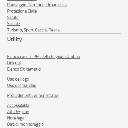
Paesaggio, Territorio, Urbanistica
Protezione Civile
Salute
Sociale
Turismo, Sport, Caccia, Pesca
Utility
Elenco caselle PEC della Regione Umbria
Link utili
Elenco Siti tematici
Uso del logo
Uso del marchio
Procedimenti Amministrativi
Accessibilità
Atti Regione
Note legali
Dati di monitoraggio