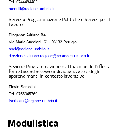
Tel.
0744484402
manulli@regione.umbria.it
Servizio Programmazione Politiche e Servizi per il
Lavoro
Dirigente: Adriano Bei
Via Mario Angeloni, 61 - 06132 Perugia
abei@regione.umbria.it
direzionesviluppo.regione@postacert.umbria.it
Sezione Programmazione e attuazione dell'offerta
formativa ad accesso individualizzato e degli
apprendimenti in contesto lavorativo
Flavio Sorbolini
Tel.
0755045769
fsorbolini@regione.umbria.it
Modulistica