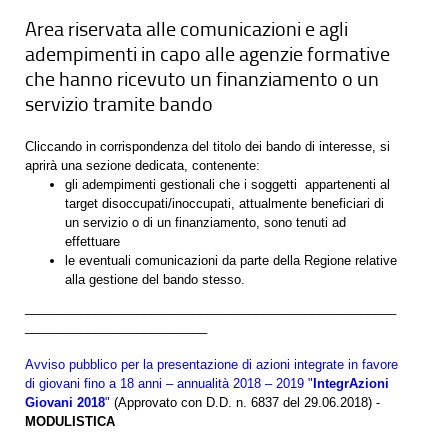
Area riservata alle comunicazioni e agli
adempimenti in capo alle agenzie formative
che hanno ricevuto un finanziamento o un
servizio tramite bando
Cliccando in corrispondenza del titolo dei bando di interesse, si
aprirà una sezione dedicata, contenente:
gli adempimenti gestionali che i soggetti appartenenti al
target disoccupati/inoccupati, attualmente beneficiari di
un servizio o di un finanziamento, sono tenuti ad
effettuare
le eventuali comunicazioni da parte della Regione relative
alla gestione del bando stesso.
_____________________________________________________
__________________________
Avviso pubblico per la presentazione di azioni integrate in favore
di giovani fino a 18 anni – annualità 2018 – 2019 "
IntegrAzioni
Giovani 2018
"
(Approvato con D.D. n. 6837 del 29.06.2018) -
MODULISTICA