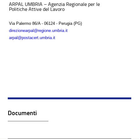
ARPAL UMBRIA – Agenzia Regionale per le
Politiche Attive del Lavoro
Via Palermo 86/A - 06124 - Perugia (PG)
direzionearpal@regione.umbria.it
arpal@postacert.umbria.it
Documenti