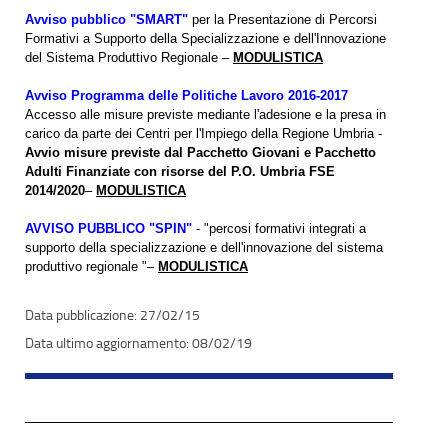
Avviso pubblico "SMART"
per la Presentazione di Percorsi
Formativi a Supporto della Specializzazione e dell'Innovazione
del Sistema Produttivo Regionale –
MODULISTICA
Avviso Programma delle Politiche Lavoro 2016-2017
Accesso alle misure previste mediante l'adesione e la presa in
carico da parte dei Centri per l'Impiego della Regione Umbria -
Avvio misure previste dal Pacchetto Giovani e Pacchetto
Adulti Finanziate con risorse del P.O. Umbria FSE
2014/2020
–
MODULISTICA
AVVISO PUBBLICO "SPIN"
- "percosi formativi integrati a
supporto della specializzazione e dell'innovazione del sistema
produttivo regionale "–
MODULISTICA
27/02/15
08/02/19