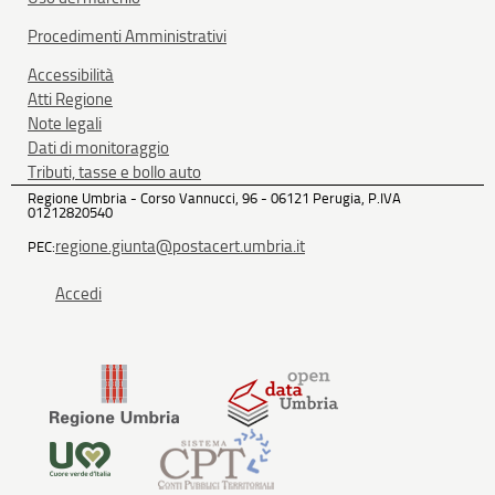
Procedimenti Amministrativi
Accessibilità
Atti Regione
Note legali
Dati di monitoraggio
Tributi, tasse e bollo auto
Regione Umbria - Corso Vannucci, 96 - 06121 Perugia, P.IVA
01212820540
regione.giunta@postacert.umbria.it
PEC:
Accedi