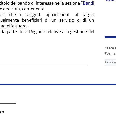
itolo dei bando di interesse nella sezione "
Bandi
ne dedicata, contenente:
ali che i soggetti appartenenti al target
ttualmente beneficiari di un servizio o di un
ad effettuare;
da parte della Regione relative alla gestione del
Cerca 
Forma
co