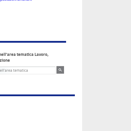
nell'area tematica Lavoro,
zione