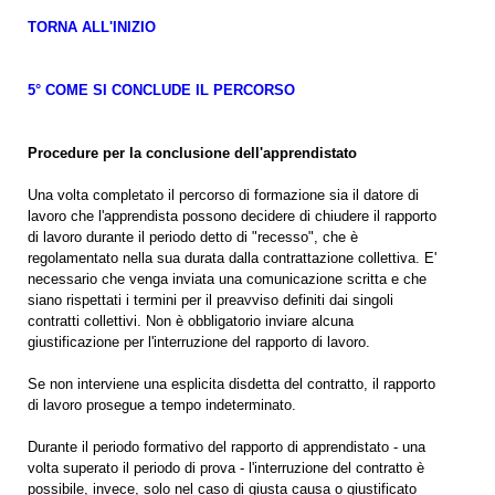
TORNA ALL'INIZIO
5° COME SI CONCLUDE IL PERCORSO
Procedure per la conclusione dell'apprendistato
Una volta completato il percorso di formazione sia il datore di
lavoro che l'apprendista possono decidere di chiudere il rapporto
di lavoro durante il periodo detto di "recesso", che è
regolamentato nella sua durata dalla contrattazione collettiva. E'
necessario che venga inviata una comunicazione scritta e che
siano rispettati i termini per il preavviso definiti dai singoli
contratti collettivi. Non è obbligatorio inviare alcuna
giustificazione per l'interruzione del rapporto di lavoro.
Se non interviene una esplicita disdetta del contratto, il rapporto
di lavoro prosegue a tempo indeterminato.
Durante il periodo formativo del rapporto di apprendistato - una
volta superato il periodo di prova - l'interruzione del contratto è
possibile, invece, solo nel caso di giusta causa o giustificato