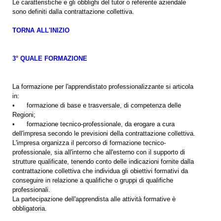
Le caratteristiche e gli obblighi del tutor o referente aziendale
sono definiti dalla contrattazione collettiva.
TORNA ALL'INIZIO
3° QUALE FORMAZIONE
La formazione per l'apprendistato professionalizzante si articola
in:
• formazione di base e trasversale, di competenza delle
Regioni;
• formazione tecnico-professionale, da erogare a cura
dell'impresa secondo le previsioni della contrattazione collettiva.
L'impresa organizza il percorso di formazione tecnico-
professionale, sia all'interno che all'esterno con il supporto di
strutture qualificate, tenendo conto delle indicazioni fornite dalla
contrattazione collettiva che individua gli obiettivi formativi da
conseguire in relazione a qualifiche o gruppi di qualifiche
professionali.
La partecipazione dell'apprendista alle attività formative è
obbligatoria.