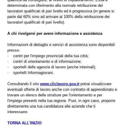
determinata con riferimento alla normale retribuzione dei
lavoratori qualificati di pari livello ed è progressiva (in genere si
parte dal 60% sino ad arrivare al 100% della retribuzione dei
lavoratori qualificati di pari livello).
A chi rivolgersi per avere informazione e assistenza
Informazioni di dettaglio e servizi di assistenza sono disponibili
presso:
· centri per l'impiego provinciali della tua città;
· centri di orientamento e di informazione;
· sportelli delle agenzie di lavoro (anche interinali);
· sportelli Informagiovani.
Consultando il sito
www.cliclavoro.gov.it
potrai visualizzare
eventuali offerte di lavoro anche con contratto di apprendistato e
trovare un elenco delle strutture per l'orientamento e per
l'impiego presenti nella tua regione. Puoi, in ogni caso, proporre
direttamente una tua candidatura alle aziende che ti
interessano.
TORNA ALL'INIZIO