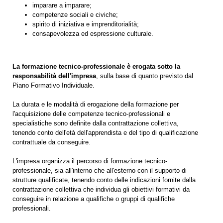
imparare a imparare;
competenze sociali e civiche;
spirito di iniziativa e imprenditorialità;
consapevolezza ed espressione culturale.
La formazione tecnico-professionale è erogata sotto la
responsabilità dell'impresa
, sulla base di quanto previsto dal
Piano Formativo Individuale.
La durata e le modalità di erogazione della formazione per
l'acquisizione delle competenze tecnico-professionali e
specialistiche sono definite dalla contrattazione collettiva,
tenendo conto dell'età dell'apprendista e del tipo di qualificazione
contrattuale da conseguire.
L'impresa organizza il percorso di formazione tecnico-
professionale, sia all'interno che all'esterno con il supporto di
strutture qualificate, tenendo conto delle indicazioni fornite dalla
contrattazione collettiva che individua gli obiettivi formativi da
conseguire in relazione a qualifiche o gruppi di qualifiche
professionali.