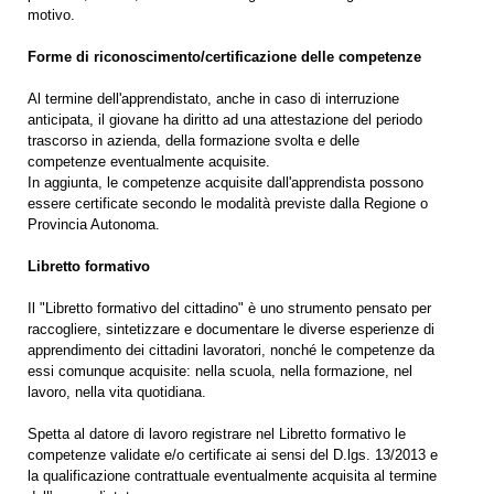
motivo.
Forme di riconoscimento/certificazione delle competenze
Al termine dell'apprendistato, anche in caso di interruzione
anticipata, il giovane ha diritto ad una attestazione del periodo
trascorso in azienda, della formazione svolta e delle
competenze eventualmente acquisite.
In aggiunta, le competenze acquisite dall'apprendista possono
essere certificate secondo le modalità previste dalla Regione o
Provincia Autonoma.
Libretto formativo
Il "Libretto formativo del cittadino" è uno strumento pensato per
raccogliere, sintetizzare e documentare le diverse esperienze di
apprendimento dei cittadini lavoratori, nonché le competenze da
essi comunque acquisite: nella scuola, nella formazione, nel
lavoro, nella vita quotidiana.
Spetta al datore di lavoro registrare nel Libretto formativo le
competenze validate e/o certificate ai sensi del D.lgs. 13/2013 e
la qualificazione contrattuale eventualmente acquisita al termine