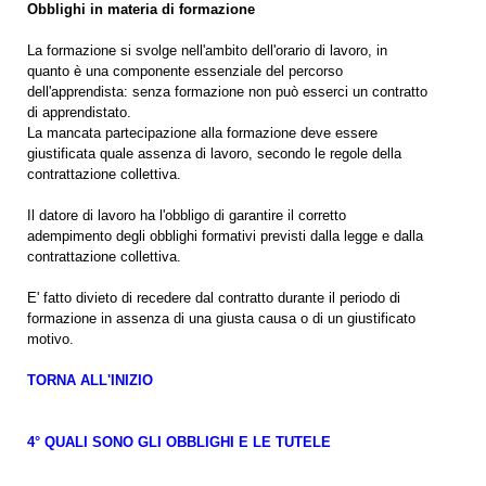
Obblighi in materia di formazione
La formazione si svolge nell'ambito dell'orario di lavoro, in
quanto è una componente essenziale del percorso
dell'apprendista: senza formazione non può esserci un contratto
di apprendistato.
La mancata partecipazione alla formazione deve essere
giustificata quale assenza di lavoro, secondo le regole della
contrattazione collettiva.
Il datore di lavoro ha l'obbligo di garantire il corretto
adempimento degli obblighi formativi previsti dalla legge e dalla
contrattazione collettiva.
E' fatto divieto di recedere dal contratto durante il periodo di
formazione in assenza di una giusta causa o di un giustificato
motivo.
TORNA ALL'INIZIO
4° QUALI SONO GLI OBBLIGHI E LE TUTELE