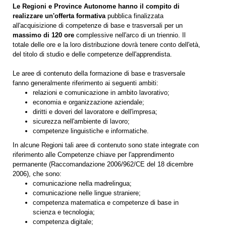
Le Regioni e Province Autonome hanno il compito di
realizzare un'offerta formativa
pubblica finalizzata
all'acquisizione di competenze di base e trasversali per un
massimo di 120 ore
complessive nell'arco di un triennio. Il
totale delle ore e la loro distribuzione dovrà tenere conto dell'età,
del titolo di studio e delle competenze dell'apprendista.
Le aree di contenuto della formazione di base e trasversale
fanno generalmente riferimento ai seguenti ambiti:
relazioni e comunicazione in ambito lavorativo;
economia e organizzazione aziendale;
diritti e doveri del lavoratore e dell'impresa;
sicurezza nell'ambiente di lavoro;
competenze linguistiche e informatiche.
In alcune Regioni tali aree di contenuto sono state integrate con
riferimento alle Competenze chiave per l'apprendimento
permanente (Raccomandazione 2006/962/CE del 18 dicembre
2006), che sono:
comunicazione nella madrelingua;
comunicazione nelle lingue straniere;
competenza matematica e competenze di base in
scienza e tecnologia;
competenza digitale;