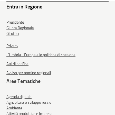
Entra in Regione
Presidente
Giunta Regionale
Gli uffici
Privacy
L'Umbria, l'Europa e le politiche di coesione
Atti di notifica
Avviso per nomine regionali
Aree Tematiche
Agenda digitale
Agricoltura e sviluppo rurale
Ambiente
Attività produttive e Imprese