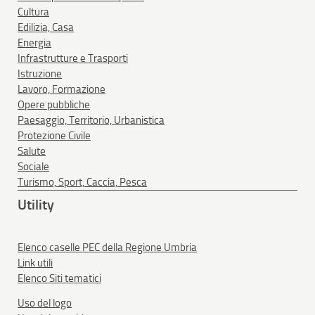
Cultura
Edilizia, Casa
Energia
Infrastrutture e Trasporti
Istruzione
Lavoro, Formazione
Opere pubbliche
Paesaggio, Territorio, Urbanistica
Protezione Civile
Salute
Sociale
Turismo, Sport, Caccia, Pesca
Utility
Elenco caselle PEC della Regione Umbria
Link utili
Elenco Siti tematici
Uso del logo