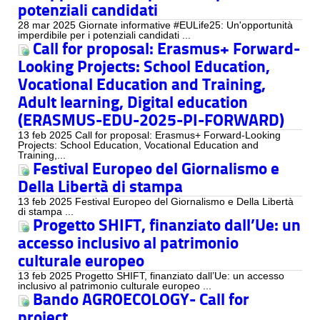
potenziali candidati
28 mar 2025 Giornate informative #EULife25: Un'opportunità
imperdibile per i potenziali candidati ...
Call for proposal: Erasmus+ Forward-
Looking Projects: School Education,
Vocational Education and Training,
Adult learning, Digital education
(ERASMUS-EDU-2025-PI-FORWARD)
13 feb 2025 Call for proposal: Erasmus+ Forward-Looking
Projects: School Education, Vocational Education and
Training,...
Festival Europeo del Giornalismo e
Della Libertà di stampa
13 feb 2025 Festival Europeo del Giornalismo e Della Libertà
di stampa ...
Progetto SHIFT, finanziato dall’Ue: un
accesso inclusivo al patrimonio
culturale europeo
13 feb 2025 Progetto SHIFT, finanziato dall’Ue: un accesso
inclusivo al patrimonio culturale europeo ...
Bando AGROECOLOGY- Call for
project