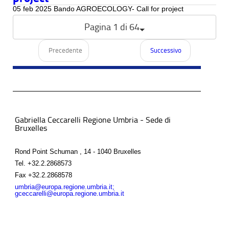
05 feb 2025 Bando AGROECOLOGY- Call for project
Pagina 1 di 64
Precedente
Successivo
Gabriella Ceccarelli Regione Umbria - Sede di
Bruxelles
Rond Point Schuman , 14 - 1040 Bruxelles
Tel.
+32.2.2868573
Fax
+32.2.2868578
umbria@europa.regione.umbria.it;
gceccarelli@europa.regione.umbria.it