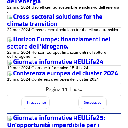
dell'energia
22 mar 2024 Uso efficiente, sostenibile e inclusivo dell'energia
...
Cross-sectoral solutions for the
climate transition
22 mar 2024 Cross-sectoral solutions for the climate transition
...
Horizon Europe: finanziamenti nel
settore dell’idrogeno.
22 mar 2024 Horizon Europe: finanziamenti nel settore
dell’idrogeno. ...
Giornate informative #EULife24
19 mar 2024 Giornate informative #EULife24
Conferenza europea dei cluster 2024
19 mar 2024 Conferenza europea dei cluster 2024
Pagina 11 di 43
Precedente
Successivo
Giornate informative #EULife25:
Un'opportunità imperdibile per i