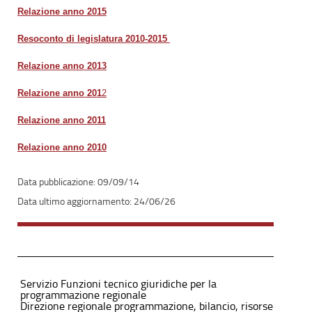
Relazione anno 2015
Resoconto di legislatura 2010-2015
Relazione anno 2013
Relazione anno 201
2
Relazione anno 2011
Relazione anno 2010
09/09/14
24/06/26
Servizio Funzioni tecnico giuridiche per la
programmazione regionale
Direzione regionale programmazione, bilancio, risorse