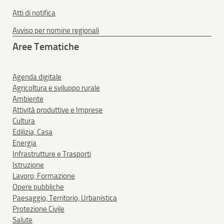
Atti di notifica
Avviso per nomine regionali
Aree Tematiche
Agenda digitale
Agricoltura e sviluppo rurale
Ambiente
Attività produttive e Imprese
Cultura
Edilizia, Casa
Energia
Infrastrutture e Trasporti
Istruzione
Lavoro, Formazione
Opere pubbliche
Paesaggio, Territorio, Urbanistica
Protezione Civile
Salute