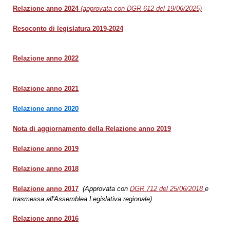
Relazione anno 2024
(approvata con DGR 612 del 19/06/2025)
Resoconto di legislatura 2019-2024
Relazione anno 2022
Relazione anno 2021
Relazione anno 2020
Nota di aggiornamento della Relazione
anno 2019
Relazione anno 2019
Relazione anno 2018
Relazione anno 2017
(Approvata con
DGR 712 del 25/06/2018
e
trasmessa all'Assemblea Legislativa regionale)
Relazione anno 2016