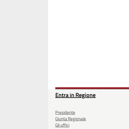
Entra in Regione
Presidente
Giunta Regionale
Gli uffici