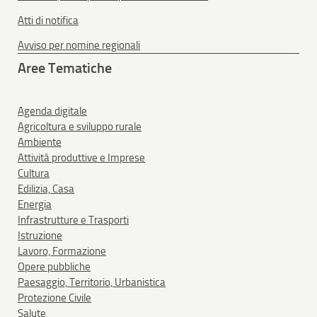
Atti di notifica
Avviso per nomine regionali
Aree Tematiche
Agenda digitale
Agricoltura e sviluppo rurale
Ambiente
Attività produttive e Imprese
Cultura
Edilizia, Casa
Energia
Infrastrutture e Trasporti
Istruzione
Lavoro, Formazione
Opere pubbliche
Paesaggio, Territorio, Urbanistica
Protezione Civile
Salute