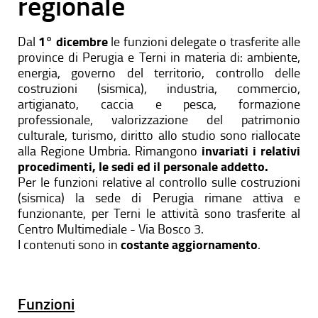
regionale
Dal
1° dicembre
le funzioni delegate o trasferite alle
province di Perugia e Terni in materia di: ambiente,
energia, governo del territorio, controllo delle
costruzioni (sismica), industria, commercio,
artigianato, caccia e pesca, formazione
professionale, valorizzazione del patrimonio
culturale, turismo, diritto allo studio sono riallocate
alla Regione Umbria. Rimangono
invariati i relativi
procedimenti, le sedi ed il personale addetto.
Per le funzioni relative al controllo sulle costruzioni
(sismica) la sede di Perugia rimane attiva e
funzionante, per Terni le attività sono trasferite al
Centro Multimediale - Via Bosco 3.
I contenuti sono in
costante aggiornamento
.
Funzioni