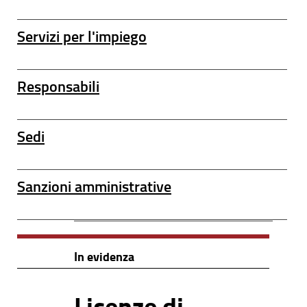
Servizi per l'impiego
Responsabili
Sedi
Sanzioni amministrative
In evidenza
Licenze di