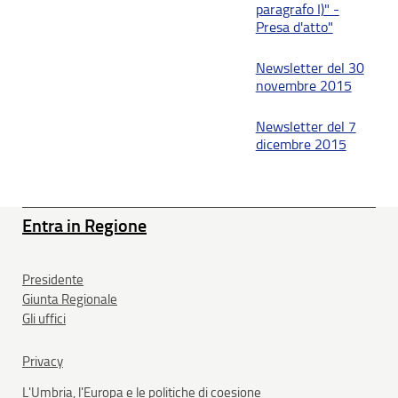
paragrafo I)" -
Presa d'atto"
Newsletter del 30
novembre 2015
Newsletter del 7
dicembre 2015
Entra in Regione
Presidente
Giunta Regionale
Gli uffici
Privacy
L'Umbria, l'Europa e le politiche di coesione