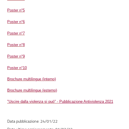
Poster n°5
Poster n°6
Poster n°7
Poster n°8
Poster n°9
Poster n°10
Brochure multilingue (interno)
Brochure multilingue (esterno)
"Uscire dalla violenza si può" -
Pubblicazione Antiviolenza 2021
24/01/22