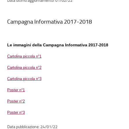
01/02/22
Campagna Informativa 2017-2018
Le immagini della Campagna Informativa 2017-2018
Cartolina piccola n°1
Cartolina piccola n°2
Cartolina piccola n°3
Poster n°1
Poster n°2
Poster n°3
24/01/22