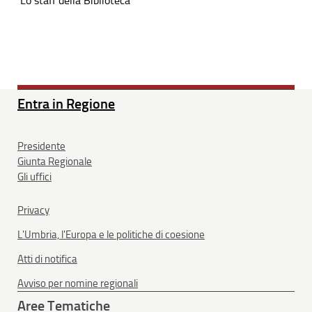
Lo staff della Biblioteca
Entra in Regione
Presidente
Giunta Regionale
Gli uffici
Privacy
L'Umbria, l'Europa e le politiche di coesione
Atti di notifica
Avviso per nomine regionali
Aree Tematiche