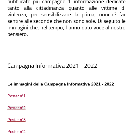
pubblicato più campagne di informazione dedicate
tanto alla cittadinanza quanto alle vittime di
violenza, per sensibilizzare la prima, nonché far
sentire alle seconde che non sono sole. Di seguito le
immagini che, nel tempo, hanno dato voce al nostro
pensiero.
Campagna Informativa 2021 - 2022
Le immagini della Campagna Informativa 2021 - 2022
Poster n°1
Poster n°2
Poster n°3
Poster n°4