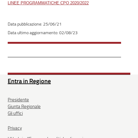
LINEE PROGRAMMATICHE CPO 2020/2022
25/06/21
02/08/23
Entra in Regione
Presidente
Giunta Regionale
Gli uffici
Privacy