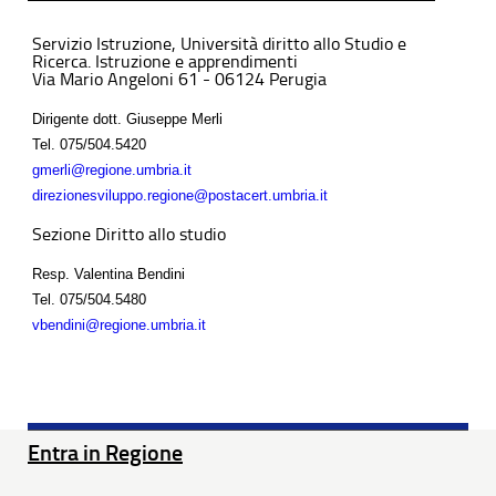
Servizio Istruzione, Università diritto allo Studio e
Ricerca. Istruzione e apprendimenti
Via Mario Angeloni 61 - 06124 Perugia
Dirigente dott. Giuseppe Merli
Tel.
075/504.5420
gmerli@regione.umbria.it
direzionesviluppo.regione@postacert.umbria.it
Sezione Diritto allo studio
Resp. Valentina Bendini
Tel.
075/504.5480
vbendini@regione.umbria.it
Entra in Regione