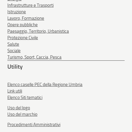
Infrastrutture e Trasporti
Istruzione
Lavoro, Formazione
Opere pubbliche
Paesaggio, Territorio, Urbanistica
Protezione Civile
Salute
Sociale
Turismo, Sport, Caccia, Pesca
Utility
Elenco caselle PEC della Regione Umbria
Link utili
Elenco Siti tematici
Uso del logo
Uso del marchio
Procedimenti Amministrativi