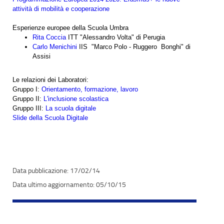
attività di mobilità e cooperazione
Esperienze europee della Scuola Umbra
Rita Coccia
ITT "Alessandro Volta" di Perugia
Carlo Menichini
IIS "Marco Polo - Ruggero Bonghi" di
Assisi
Le relazioni dei Laboratori:
Gruppo I:
Orientamento, formazione, lavoro
Gruppo II:
L'inclusione scolastica
Gruppo III:
La scuola digitale
Slide della Scuola Digitale
17/02/14
05/10/15