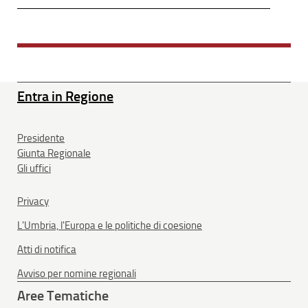
Entra in Regione
Presidente
Giunta Regionale
Gli uffici
Privacy
L'Umbria, l'Europa e le politiche di coesione
Atti di notifica
Avviso per nomine regionali
Aree Tematiche