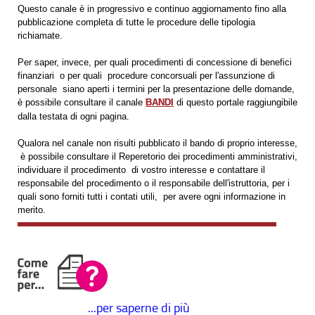
Questo canale è in progressivo e continuo aggiornamento fino alla
pubblicazione completa di tutte le procedure delle tipologia
richiamate.
Per saper, invece, per quali procedimenti di concessione di benefici
finanziari o per quali procedure concorsuali per l'assunzione di
personale siano aperti i termini per la presentazione delle domande,
è possibile consultare il canale
BANDI
di questo portale raggiungibile
dalla testata di ogni pagina.
Qualora nel canale non risulti pubblicato il bando di proprio interesse,
è possibile consultare il Reperetorio dei procedimenti amministrativi,
individuare il procedimento di vostro interesse e contattare il
responsabile del procedimento o il responsabile dell'istruttoria, per i
quali sono forniti tutti i contati utili, per avere ogni informazione in
merito.
...per saperne di più