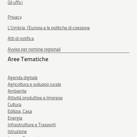
Gli uffici
Privacy
L'Umbria, l'Europa e le politiche di coesione
Atti di notifica
Avviso per nomine regionali
Aree Tematiche
Agenda digitale
Agricoltura e sviluppo rurale
Ambiente
Attività produttive e Imprese
Cultura
Edilizia, Casa
Energia
Infrastrutture e Trasporti
Istruzione