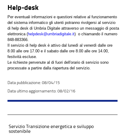
Help-desk
Per eventuali informazioni e questioni relative al funzionamento
del sistema informatico gli utenti potranno rivolgersi al servizio
di help desk di Umbria Digitale attraverso un messaggio di posta
elettronica (
helpdesk@umbriadigitale.it
) o chiamando il numero
848-883366.
Il servizio di help desk è attivo dal lunedì al venerdì dalle ore
8.00 alle ore 17.00 e il sabato dalle ore 8.00 alle ore 14.00,
festività escluse.
Le richieste pervenute al di fuori dell'orario di servizio sono
processate a partire dalla riapertura del servizio.
08/04/15
08/02/16
Servizio Transizione energetica e sviluppo
sostenibile