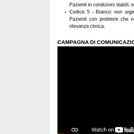
Pazienti in condizioni stabili, 
Codice 5 - Bianco: non urgen
Pazienti con problemi che n
rilevanza clinica.
CAMPAGNA DI COMUNICAZIO