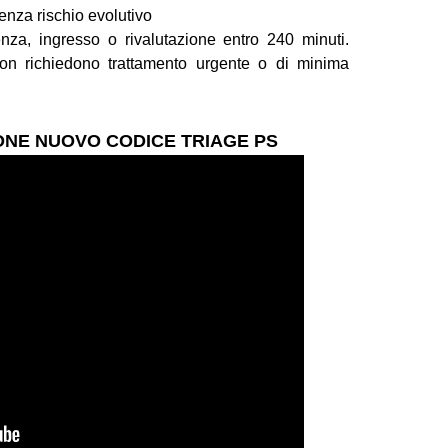
senza rischio evolutivo
za, ingresso o rivalutazione entro 240 minuti.
on richiedono trattamento urgente o di minima
NE NUOVO CODICE TRIAGE PS