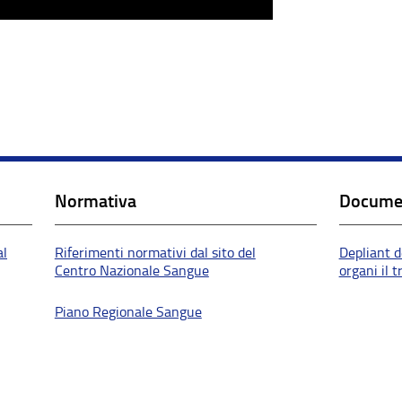
Normativa
Docume
al
Riferimenti normativi dal sito del
Depliant d
Centro Nazionale Sangue
organi il t
Piano Regionale Sangue