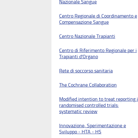
Nazionale Sangue
Centro Regionale di Coordinamento e
Compensazione Sangue
Centro Nazionale Trapianti
Centro di Riferimento Regionale per i
Trapianti d'Organo
Rete di soccorso sanitaria
The Cochrane Collaboration
Modified intention to treat reporting 
randomised controlled trials:
systematic review
Innovazione, Sperimentazione e
Sviluppo - HTA - HS