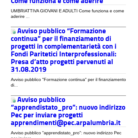
Come funziona e come aderire
UMBRIATTIVA GIOVANI E ADULTI Come funziona e come
aderire ...
Avviso pubblico “Formazione
continua” per il finanziamento di
progetti in complementarietà con i
Fondi Paritetici Interprofessionali:
Presa d’atto progetti pervenuti al
31.08.2019
Avviso pubblico "Formazione continua" per il finanziamento
di...
Avviso pubblico
“apprendistato_pro”: nuovo indirizzo
Pec per inviare progetti
apprendimenti@pec.arpalumbria.it
Avviso pubblico "apprendistato_pro": nuovo indirizzo Pec