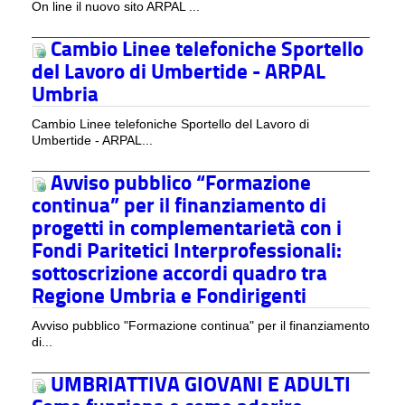
On line il nuovo sito ARPAL ...
Cambio Linee telefoniche Sportello
del Lavoro di Umbertide - ARPAL
Umbria
Cambio Linee telefoniche Sportello del Lavoro di
Umbertide - ARPAL...
Avviso pubblico “Formazione
continua” per il finanziamento di
progetti in complementarietà con i
Fondi Paritetici Interprofessionali:
sottoscrizione accordi quadro tra
Regione Umbria e Fondirigenti
Avviso pubblico "Formazione continua" per il finanziamento
di...
UMBRIATTIVA GIOVANI E ADULTI