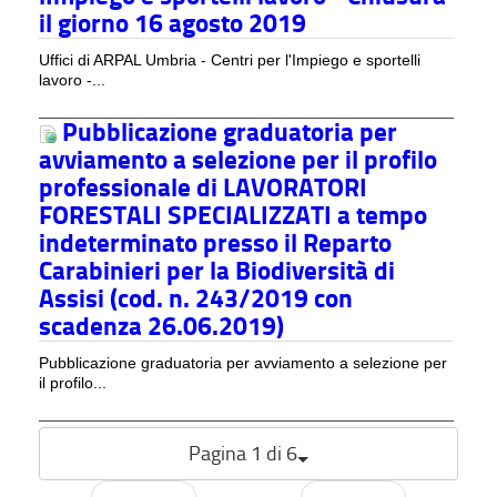
il giorno 16 agosto 2019
Uffici di ARPAL Umbria - Centri per l'Impiego e sportelli
lavoro -...
Pubblicazione graduatoria per
avviamento a selezione per il profilo
professionale di LAVORATORI
FORESTALI SPECIALIZZATI a tempo
indeterminato presso il Reparto
Carabinieri per la Biodiversità di
Assisi (cod. n. 243/2019 con
scadenza 26.06.2019)
Pubblicazione graduatoria per avviamento a selezione per
il profilo...
Pagina 1 di 6