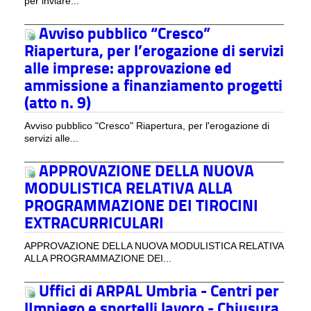
per inviare...
Avviso pubblico “Cresco”
Riapertura, per l’erogazione di servizi
alle imprese: approvazione ed
ammissione a finanziamento progetti
(atto n. 9)
Avviso pubblico "Cresco" Riapertura, per l'erogazione di
servizi alle...
APPROVAZIONE DELLA NUOVA
MODULISTICA RELATIVA ALLA
PROGRAMMAZIONE DEI TIROCINI
EXTRACURRICULARI
APPROVAZIONE DELLA NUOVA MODULISTICA RELATIVA
ALLA PROGRAMMAZIONE DEI...
Uffici di ARPAL Umbria - Centri per
lImpiego e sportelli lavoro - Chiusura