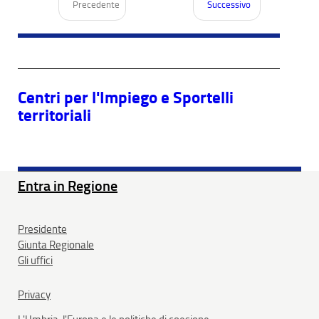
Precedente
Successivo
Centri per l'Impiego e Sportelli
territoriali
Entra in Regione
Presidente
Giunta Regionale
Gli uffici
Privacy