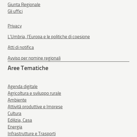
Giunta Regionale
Gli uffici
Privacy
L'Umbria, l'Europa e le politiche di coesione
Atti di notifica
Avviso per nomine regionali
Aree Tematiche
Agenda digitale
Agricoltura e sviluppo rurale
Ambiente
Attività produttive e Imprese
Cultura
Edilizia, Casa
Energia
Infrastrutture e Trasporti