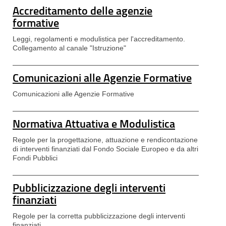
Accreditamento delle agenzie
formative
Leggi, regolamenti e modulistica per l'accreditamento.
Collegamento al canale "Istruzione"
Comunicazioni alle Agenzie Formative
Comunicazioni alle Agenzie Formative
Normativa Attuativa e Modulistica
Regole per la progettazione, attuazione e rendicontazione
di interventi finanziati dal Fondo Sociale Europeo e da altri
Fondi Pubblici
Pubblicizzazione degli interventi
finanziati
Regole per la corretta pubblicizzazione degli interventi
finanziati