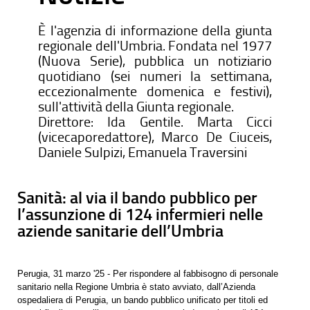
È l'agenzia di informazione della giunta
regionale dell'Umbria. Fondata nel 1977
(Nuova Serie), pubblica un notiziario
quotidiano (sei numeri la settimana,
eccezionalmente domenica e festivi),
sull'attività della Giunta regionale.
Direttore: Ida Gentile. Marta Cicci
(vicecaporedattore), Marco De Ciuceis,
Daniele Sulpizi, Emanuela Traversini
Sanità: al via il bando pubblico per
l’assunzione di 124 infermieri nelle
aziende sanitarie dell’Umbria
Perugia, 31 marzo '25 - Per rispondere al fabbisogno di personale
sanitario nella Regione Umbria è stato avviato, dall’Azienda
ospedaliera di Perugia, un bando pubblico unificato per titoli ed