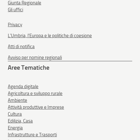
Giunta Regionale
Gli uffici
Privacy
L'Umbria, l'Europa e le politiche di coesione
Atti di notifica
Avviso per nomine regionali
Aree Tematiche
Agenda digitale
Agricoltura e sviluppo rurale
Ambiente
Attività produttive e Imprese
Cultura
Edilizia, Casa
Energia
Infrastrutture e Trasporti