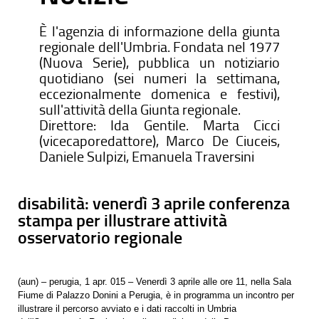
È l'agenzia di informazione della giunta
regionale dell'Umbria. Fondata nel 1977
(Nuova Serie), pubblica un notiziario
quotidiano (sei numeri la settimana,
eccezionalmente domenica e festivi),
sull'attività della Giunta regionale.
Direttore: Ida Gentile. Marta Cicci
(vicecaporedattore), Marco De Ciuceis,
Daniele Sulpizi, Emanuela Traversini
disabilità: venerdì 3 aprile conferenza
stampa per illustrare attività
osservatorio regionale
(aun) – perugia, 1 apr. 015 – Venerdì 3 aprile alle ore 11, nella Sala
Fiume di Palazzo Donini a Perugia, è in programma un incontro per
illustrare il percorso avviato e i dati raccolti in Umbria