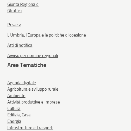
Giunta Regionale
Gli uffici
Privacy
L'Umbria, l'Europa e le politiche di coesione
Atti di notifica
Avviso per nomine regionali
Aree Tematiche
Agenda digitale
Agricoltura e sviluppo rurale
Ambiente
Attività produttive e Imprese
Cultura
Edilizia, Casa
Energia
Infrastrutture e Trasporti