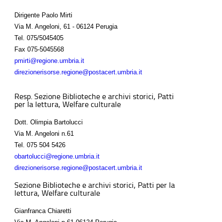
Dirigente Paolo Mirti
Via M. Angeloni, 61 - 06124 Perugia
Tel.
075/5045405
Fax
075-5045568
pmirti@regione.umbria.it
direzionerisorse.regione@postacert.umbria.it
Resp. Sezione Biblioteche e archivi storici, Patti
per la lettura, Welfare culturale
Dott. Olimpia Bartolucci
Via M. Angeloni n.61
Tel.
075 504 5426
obartolucci@regione.umbria.it
direzionerisorse.regione@postacert.umbria.it
Sezione Biblioteche e archivi storici, Patti per la
lettura, Welfare culturale
Gianfranca Chiaretti