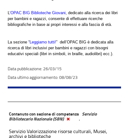
L’
OPAC BIG Biblioteche Giovani
, dedicato alla ricerca dei libri
per bambini e ragazzi, consente di effettuare ricerche
bibliografiche in base ai propri interessi e alla fascia di età.
La sezione “
Leggiamo tutti!
” dell’OPAC BIG è dedicata alla
ricerca di libri inclusivi per bambini e ragazzi con bisogni
educativi speciali (libri in simboli, in braille, audiolibri) ecc.).
26/03/15
08/08/23
Contenuto con sezione di competenza
Servizio
Bibliotecario Nazionale (SBN)
.
Servizio Valorizzazione risorse culturali, Musei,
archivi e biblioteche