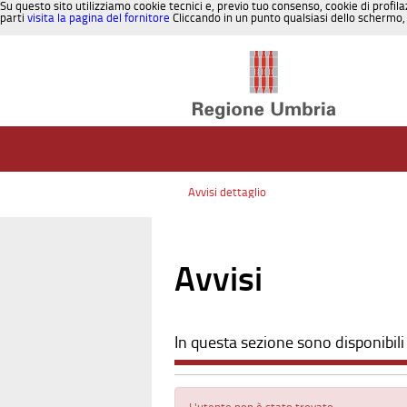
Su questo sito utilizziamo cookie tecnici e, previo tuo consenso, cookie di profila
parti
visita la pagina del fornitore
Cliccando in un punto qualsiasi dello schermo, 
Salta al contenuto
Avvisi dettaglio
Avvisi
In questa sezione sono disponibili 