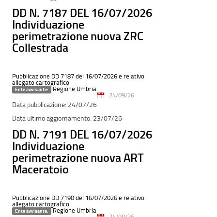
DD N. 7187 DEL 16/07/2026
Individuazione
perimetrazione nuova ZRC
Collestrada
Pubblicazione DD 7187 del 16/07/2026 e relativo
allegato cartografico
Regione Umbria
Ente avvisante:
24/09/26
24/07/26
23/07/26
DD N. 7191 DEL 16/07/2026
Individuazione
perimetrazione nuova ART
Maceratoio
Pubblicazione DD 7190 del 16/07/2026 e relativo
allegato cartografico
Regione Umbria
Ente avvisante:
24/09/26