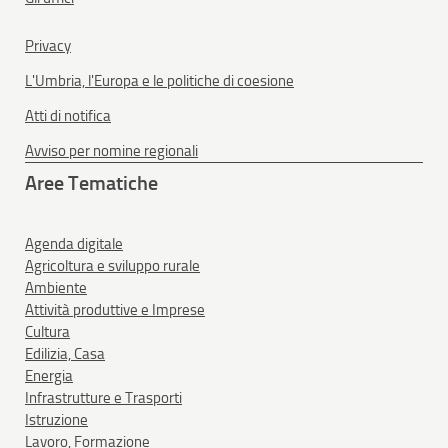
Privacy
L'Umbria, l'Europa e le politiche di coesione
Atti di notifica
Avviso per nomine regionali
Aree Tematiche
Agenda digitale
Agricoltura e sviluppo rurale
Ambiente
Attività produttive e Imprese
Cultura
Edilizia, Casa
Energia
Infrastrutture e Trasporti
Istruzione
Lavoro, Formazione