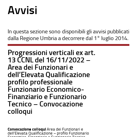
Avvisi
In questa sezione sono disponibili gli avvisi pubblicati
dalla Regione Umbria a decorrere dal 1° luglio 2014.
Progressioni verticali ex art.
13 CCNL del 16/11/2022 –
Area dei Funzionari e
dell’Elevata Qualificazione
profilo professionale
Funzionario Economico-
Finanziario e Funzionario
Tecnico – Convocazione
colloqui
Convocazione colloqui
Area dei Funzionari e
dell’Elevata Qualificazione – profilo Funzionario