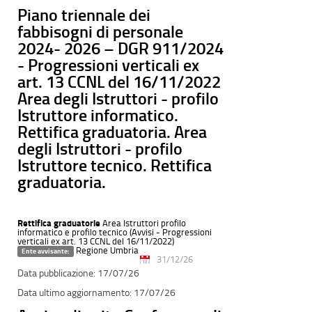
Piano triennale dei
fabbisogni di personale
2024- 2026 – DGR 911/2024
- Progressioni verticali ex
art. 13 CCNL del 16/11/2022
Area degli Istruttori - profilo
Istruttore informatico.
Rettifica graduatoria. Area
degli Istruttori - profilo
Istruttore tecnico. Rettifica
graduatoria.
Rettifica graduatorie
Area Istruttori profilo
informatico e profilo tecnico (Avvisi - Progressioni
verticali ex art. 13 CCNL del 16/11/2022)
Regione Umbria
Ente avvisante:
31/12/26
17/07/26
17/07/26