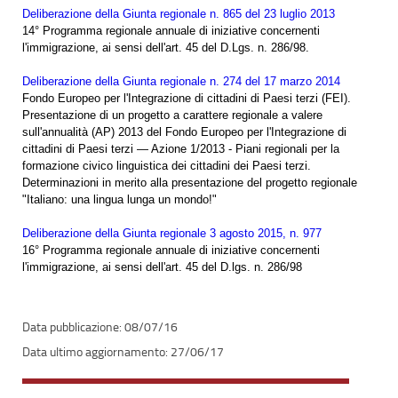
Deliberazione della Giunta regionale n. 865 del 23 luglio 2013
14° Programma regionale annuale di iniziative concernenti
l'immigrazione, ai sensi dell'art. 45 del D.Lgs. n. 286/98.
Deliberazione della Giunta regionale n. 274 del 17 marzo 2014
Fondo Europeo per l'Integrazione di cittadini di Paesi terzi (FEI).
Presentazione di un progetto a carattere regionale a valere
sull'annualità (AP) 2013 del Fondo Europeo per l'Integrazione di
cittadini di Paesi terzi — Azione 1/2013 - Piani regionali per la
formazione civico linguistica dei cittadini dei Paesi terzi.
Determinazioni in merito alla presentazione del progetto regionale
"Italiano: una lingua lunga un mondo!"
Deliberazione della Giunta regionale 3 agosto 2015, n. 977
16° Programma regionale annuale di iniziative concernenti
l'immigrazione, ai sensi dell'art. 45 del D.lgs. n. 286/98
08/07/16
27/06/17