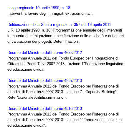
Legge regionale 10 aprile 1990, n. 18
Interventi a favore degli immigrati extracomunitari.
Deliberazione della Giunta regionale n. 357 del 18 aprile 2011
L.R. 10 aprile 1990, n. 18. Programmazione annuale degli interventi
in materia di immigrazione: specificazione delle modalità e dei criteri
di valutazione dei progetti. Determinazioni.
Decreto del Ministero dell'Interno 4623/2012
Programma Annuale 2011 del Fondo Europeo per l'Integrazione di
Cittadini di Paesi Terzi 2007-2013 – azione 1"Formazione linguistica
ed educazione civica.
Decreto del Ministero dell'Interno 4897/2013
Programma Annuale 2012 del Fondo Europeo per l'Integrazione di
cittadini di Paesi terzi 2007-2013 – azione 7 - Capacity Building"-
Rete Nazionale Antidiscriminazioni.
Decreto del Ministero dell'Interno 4910/2013
Programma Annuale 2012 del Fondo Europeo per l'Integrazione di
cittadini di Paesi terzi 2007-2013 – azione 1"Formazione linguistica
ed educazione civica".