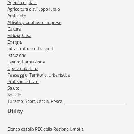
Agenda digitale
Agricoltura e sviluppo rurale
Ambiente
Attività produttive e Imprese
Cultura
Edilizia, Casa
Energia
Infrastrutture e Trasporti
Istruzione
Lavoro, Formazione
Opere pubbliche
Paesaggio, Territorio, Urbanistica
Protezione Civile
Salute
Sociale
Turismo, Sport, Caccia, Pesca
Utility
Elenco caselle PEC della Regione Umbria