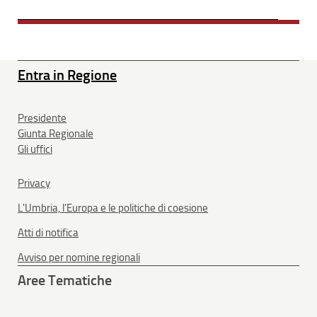
Entra in Regione
Presidente
Giunta Regionale
Gli uffici
Privacy
L'Umbria, l'Europa e le politiche di coesione
Atti di notifica
Avviso per nomine regionali
Aree Tematiche