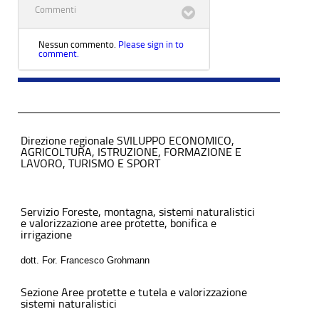
Commenti
Nessun commento.
Please sign in to
comment.
Direzione regionale SVILUPPO ECONOMICO,
AGRICOLTURA, ISTRUZIONE, FORMAZIONE E
LAVORO, TURISMO E SPORT
Servizio Foreste, montagna, sistemi naturalistici
e valorizzazione aree protette, bonifica e
irrigazione
dott. For. Francesco Grohmann
Sezione Aree protette e tutela e valorizzazione
sistemi naturalistici