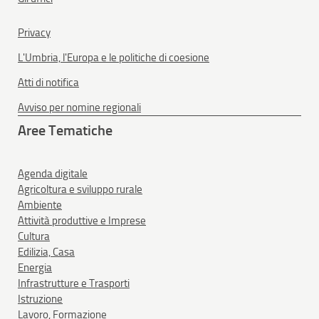
Privacy
L'Umbria, l'Europa e le politiche di coesione
Atti di notifica
Avviso per nomine regionali
Aree Tematiche
Agenda digitale
Agricoltura e sviluppo rurale
Ambiente
Attività produttive e Imprese
Cultura
Edilizia, Casa
Energia
Infrastrutture e Trasporti
Istruzione
Lavoro, Formazione