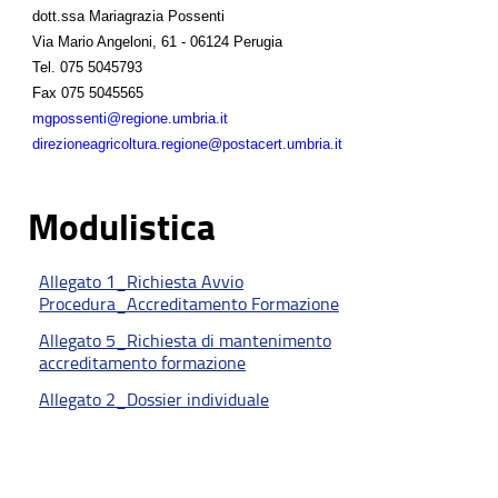
dott.ssa Mariagrazia Possenti
Via Mario Angeloni, 61 - 06124 Perugia
Tel.
075 5045793
Fax
075 5045565
mgpossenti@regione.umbria.it
direzioneagricoltura.regione@postacert.umbria.it
Modulistica
Allegato 1_Richiesta Avvio
Procedura_Accreditamento Formazione
Allegato 5_Richiesta di mantenimento
accreditamento formazione
Allegato 2_Dossier individuale